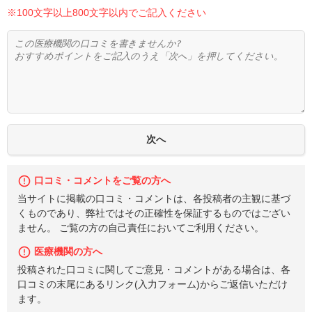
※100文字以上800文字以内でご記入ください
口コミ・コメントをご覧の方へ
当サイトに掲載の口コミ・コメントは、各投稿者の主観に基づ
くものであり、弊社ではその正確性を保証するものではござい
ません。 ご覧の方の自己責任においてご利用ください。
医療機関の方へ
投稿された口コミに関してご意見・コメントがある場合は、各
口コミの末尾にあるリンク(入力フォーム)からご返信いただけ
ます。