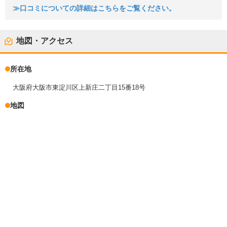
≫口コミについての詳細はこちらをご覧ください。
地図・アクセス
所在地
大阪府大阪市東淀川区上新庄二丁目15番18号
地図