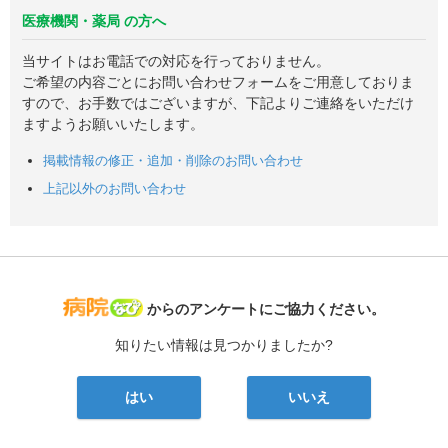
医療機関・薬局 の方へ
当サイトはお電話での対応を行っておりません。
ご希望の内容ごとにお問い合わせフォームをご用意しておりま
すので、お手数ではございますが、下記よりご連絡をいただけ
ますようお願いいたします。
掲載情報の修正・追加・削除のお問い合わせ
上記以外のお問い合わせ
病院なび
からのアンケートにご協力ください。
知りたい情報は見つかりましたか?
はい
いいえ