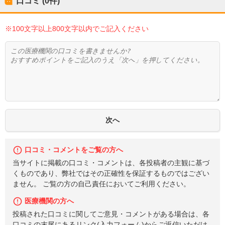
口コミ (0件)
※100文字以上800文字以内でご記入ください
口コミ・コメントをご覧の方へ
当サイトに掲載の口コミ・コメントは、各投稿者の主観に基づ
くものであり、弊社ではその正確性を保証するものではござい
ません。 ご覧の方の自己責任においてご利用ください。
医療機関の方へ
投稿された口コミに関してご意見・コメントがある場合は、各
口コミの末尾にあるリンク(入力フォーム)からご返信いただけ