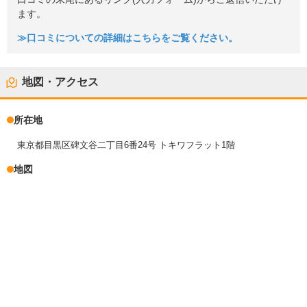
ます。
≫口コミについての詳細はこちらをご覧ください。
地図・アクセス
所在地
東京都目黒区碑文谷二丁目6番24号 トキワフラット1階
地図