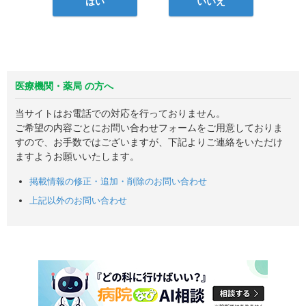
はい
いいえ
医療機関・薬局 の方へ
当サイトはお電話での対応を行っておりません。
ご希望の内容ごとにお問い合わせフォームをご用意しておりま
すので、お手数ではございますが、下記よりご連絡をいただけ
ますようお願いいたします。
掲載情報の修正・追加・削除のお問い合わせ
上記以外のお問い合わせ