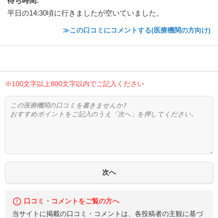
待ち時間
:
平日の14:30頃に行きましたが空いていました。
≫この口コミにコメントする(医療機関の方向け)
※100文字以上800文字以内でご記入ください
口コミ・コメントをご覧の方へ
当サイトに掲載の口コミ・コメントは、各投稿者の主観に基づ