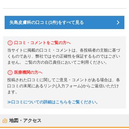
矢島皮膚科の口コミ(1件)をすべて見る
口コミ・コメントをご覧の方へ
当サイトに掲載の口コミ・コメントは、各投稿者の主観に基づ
くものであり、弊社ではその正確性を保証するものではござい
ません。 ご覧の方の自己責任においてご利用ください。
医療機関の方へ
投稿された口コミに関してご意見・コメントがある場合は、各
口コミの末尾にあるリンク(入力フォーム)からご返信いただけ
ます。
≫口コミについての詳細はこちらをご覧ください。
地図・アクセス