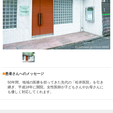
患者さんへのメッセージ
50年間、地域の医療を担ってきた先代の「松井医院」を引き
継ぎ、平成18年に開院。女性医師が子どもさんやお母さんに
も優しく対応してくれます。