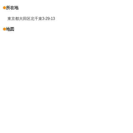
所在地
東京都大田区北千束3-29-13
地図