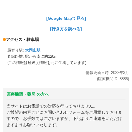
[Google Mapで見る]
[行き方を調べる]
アクセス・駐車場
最寄り駅:
大岡山駅
直線距離: 駅から
南に約120m
(この情報は経緯度情報を元に生成しています)
情報更新日時:
2022年
3月
(医療機関ID:
8885
)
医療機関・薬局 の方へ
当サイトはお電話での対応を行っておりません。
ご希望の内容ごとにお問い合わせフォームをご用意しておりま
すので、お手数ではございますが、下記よりご連絡をいただけ
ますようお願いいたします。