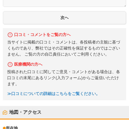
口コミ・コメントをご覧の方へ
当サイトに掲載の口コミ・コメントは、各投稿者の主観に基づ
くものであり、弊社ではその正確性を保証するものではござい
ません。 ご覧の方の自己責任においてご利用ください。
医療機関の方へ
投稿された口コミに関してご意見・コメントがある場合は、各
口コミの末尾にあるリンク(入力フォーム)からご返信いただけ
ます。
≫口コミについての詳細はこちらをご覧ください。
地図・アクセス
所在地