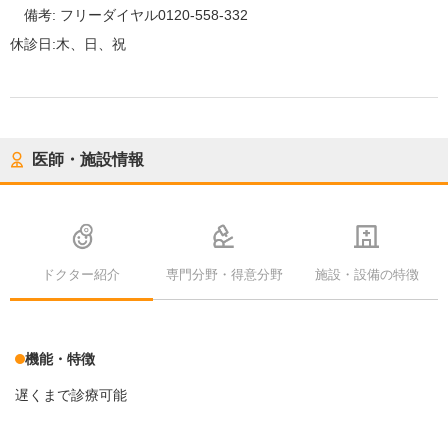
備考:
フリーダイヤル0120-558-332
休診日:
木、日、祝
医師・施設情報
ドクター紹介
専門分野・得意分野
施設・設備の特徴
機能・特徴
遅くまで診療可能