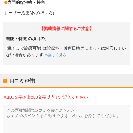
専門的な治療・特色
レーザー治療(あざ/ほくろ)
【掲載情報に関するご注意】
機能・特徴
の項目の、
遅くまで診療可能
は診療科・診療日時等によっては対応してい
ない場合があります
詳しく見る
口コミ (0件)
※100文字以上800文字以内でご記入ください