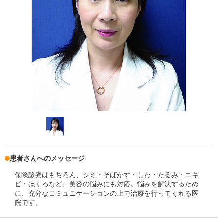
患者さんへのメッセージ
保険診療はもちろん、シミ・そばかす・しわ・たるみ・ニキ
ビ・ほくろなど、美容の悩みにも対応。悩みを解決するため
に、充分なコミュニケーションの上で治療を行ってくれる医
院です。