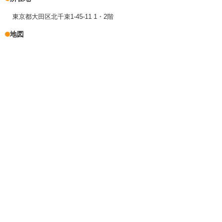
東京都大田区北千束1-45-11 1・2階
地図