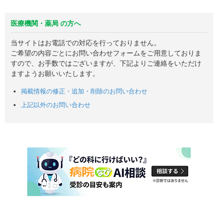
医療機関・薬局 の方へ
当サイトはお電話での対応を行っておりません。
ご希望の内容ごとにお問い合わせフォームをご用意しておりま
すので、お手数ではございますが、下記よりご連絡をいただけ
ますようお願いいたします。
掲載情報の修正・追加・削除のお問い合わせ
上記以外のお問い合わせ