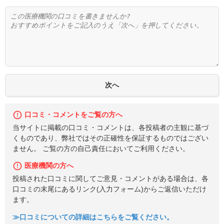
口コミ・コメントをご覧の方へ
当サイトに掲載の口コミ・コメントは、各投稿者の主観に基づ
くものであり、弊社ではその正確性を保証するものではござい
ません。 ご覧の方の自己責任においてご利用ください。
医療機関の方へ
投稿された口コミに関してご意見・コメントがある場合は、各
口コミの末尾にあるリンク(入力フォーム)からご返信いただけ
ます。
≫口コミについての詳細はこちらをご覧ください。