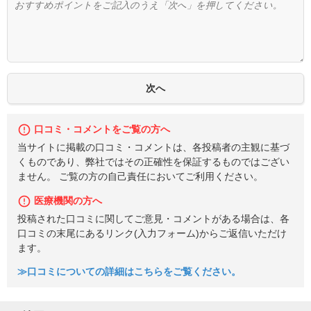
口コミ・コメントをご覧の方へ
当サイトに掲載の口コミ・コメントは、各投稿者の主観に基づ
くものであり、弊社ではその正確性を保証するものではござい
ません。 ご覧の方の自己責任においてご利用ください。
医療機関の方へ
投稿された口コミに関してご意見・コメントがある場合は、各
口コミの末尾にあるリンク(入力フォーム)からご返信いただけ
ます。
≫口コミについての詳細はこちらをご覧ください。