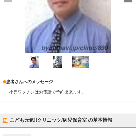
患者さんへのメッセージ
小児ワクチンはお電話で予約出来ます。
こども元気!!クリニック/病児保育室
の基本情報