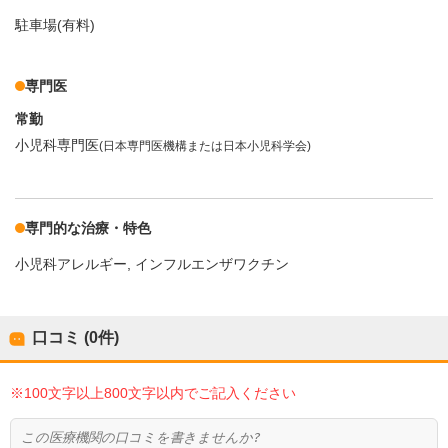
駐車場(有料)
専門医
常勤
小児科専門医
(日本専門医機構または日本小児科学会)
専門的な治療・特色
小児科アレルギー
インフルエンザワクチン
口コミ (0件)
※100文字以上800文字以内でご記入ください