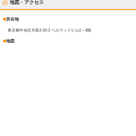
地図・アクセス
所在地
東京都中央区月島3-30-3 ベルウッドビル2～4階
地図