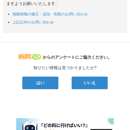
ますようお願いいたします。
掲載情報の修正・追加・削除のお問い合わせ
上記以外のお問い合わせ
病院なび
からのアンケートにご協力ください。
知りたい情報は見つかりましたか?
はい
いいえ