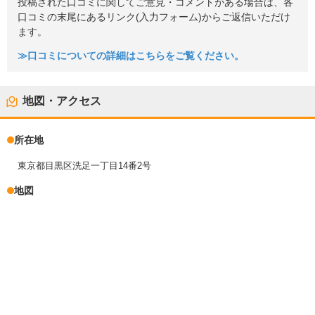
投稿された口コミに関してご意見・コメントがある場合は、各
口コミの末尾にあるリンク(入力フォーム)からご返信いただけ
ます。
≫口コミについての詳細はこちらをご覧ください。
地図・アクセス
所在地
東京都目黒区洗足一丁目14番2号
地図