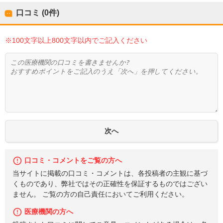
口コミ (0件)
※100文字以上800文字以内でご記入ください
口コミ・コメントをご覧の方へ
当サイトに掲載の口コミ・コメントは、各投稿者の主観に基づ
くものであり、弊社ではその正確性を保証するものではござい
ません。 ご覧の方の自己責任においてご利用ください。
医療機関の方へ