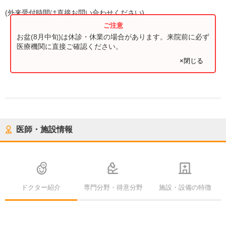
(
外来受付時間
は直接お問い合わせください)
お盆(8月中旬)は休診・休業の場合があります。来院前に必ず
医療機関に直接ご確認ください。
×閉じる
医師・施設情報
ドクター紹介
専門分野・得意分野
施設・設備の特徴