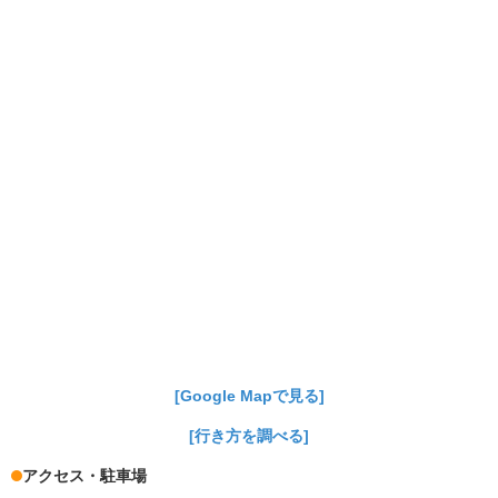
[Google Mapで見る]
[行き方を調べる]
アクセス・駐車場