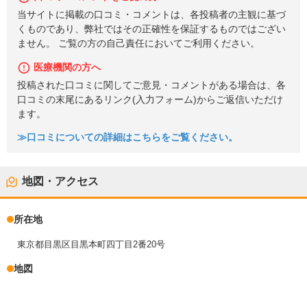
当サイトに掲載の口コミ・コメントは、各投稿者の主観に基づ
くものであり、弊社ではその正確性を保証するものではござい
ません。 ご覧の方の自己責任においてご利用ください。
医療機関の方へ
投稿された口コミに関してご意見・コメントがある場合は、各
口コミの末尾にあるリンク(入力フォーム)からご返信いただけ
ます。
≫口コミについての詳細はこちらをご覧ください。
地図・アクセス
所在地
東京都目黒区目黒本町四丁目2番20号
地図