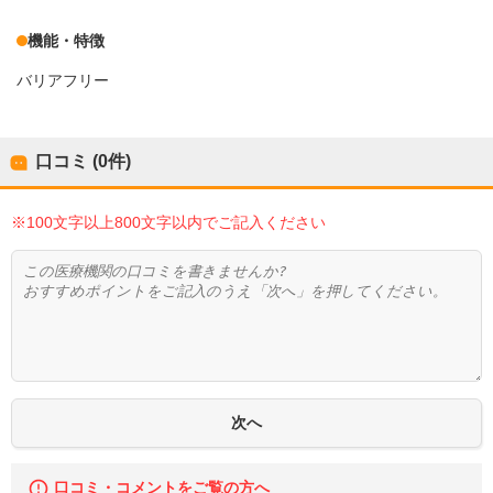
機能・特徴
バリアフリー
口コミ (0件)
※100文字以上800文字以内でご記入ください
口コミ・コメントをご覧の方へ