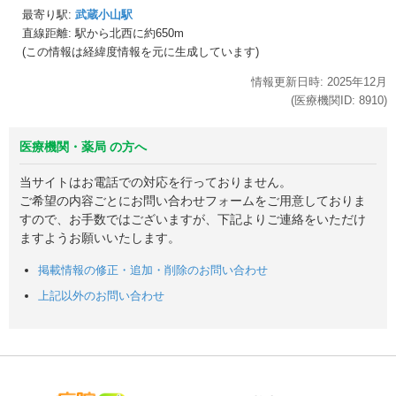
最寄り駅:
武蔵小山駅
直線距離: 駅から
北西に約650m
(この情報は経緯度情報を元に生成しています)
情報更新日時:
2025年
12月
(医療機関ID:
8910
)
医療機関・薬局 の方へ
当サイトはお電話での対応を行っておりません。
ご希望の内容ごとにお問い合わせフォームをご用意しておりま
すので、お手数ではございますが、下記よりご連絡をいただけ
ますようお願いいたします。
掲載情報の修正・追加・削除のお問い合わせ
上記以外のお問い合わせ