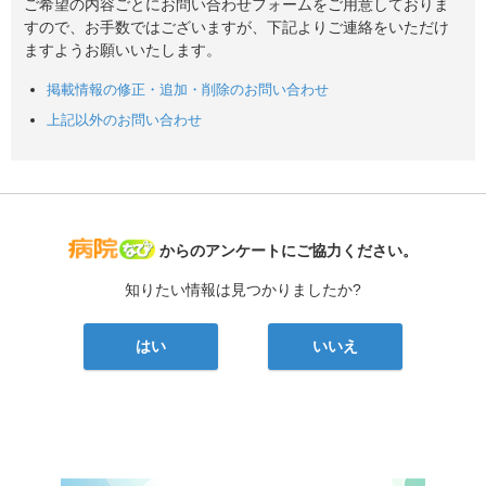
ご希望の内容ごとにお問い合わせフォームをご用意しておりま
すので、お手数ではございますが、下記よりご連絡をいただけ
ますようお願いいたします。
掲載情報の修正・追加・削除のお問い合わせ
上記以外のお問い合わせ
病院なび
からのアンケートにご協力ください。
知りたい情報は見つかりましたか?
はい
いいえ