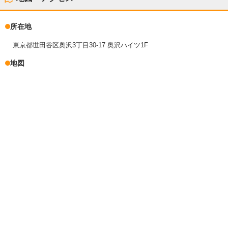
所在地
東京都世田谷区奥沢3丁目30-17 奥沢ハイツ1F
地図