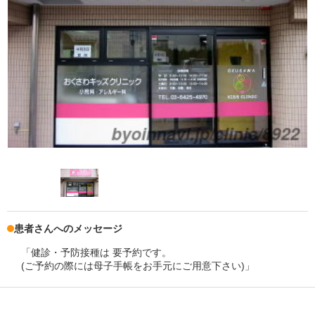
患者さんへのメッセージ
「健診・予防接種は 要予約です。
(ご予約の際には母子手帳をお手元にご用意下さい)」