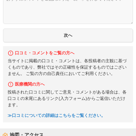
口コミ・コメントをご覧の方へ
当サイトに掲載の口コミ・コメントは、各投稿者の主観に基づ
くものであり、弊社ではその正確性を保証するものではござい
ません。 ご覧の方の自己責任においてご利用ください。
医療機関の方へ
投稿された口コミに関してご意見・コメントがある場合は、各
口コミの末尾にあるリンク(入力フォーム)からご返信いただけ
ます。
≫口コミについての詳細はこちらをご覧ください。
地図・アクセス