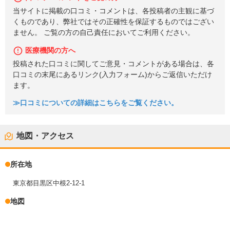
当サイトに掲載の口コミ・コメントは、各投稿者の主観に基づ
くものであり、弊社ではその正確性を保証するものではござい
ません。 ご覧の方の自己責任においてご利用ください。
医療機関の方へ
投稿された口コミに関してご意見・コメントがある場合は、各
口コミの末尾にあるリンク(入力フォーム)からご返信いただけ
ます。
≫口コミについての詳細はこちらをご覧ください。
地図・アクセス
所在地
東京都目黒区中根2-12-1
地図