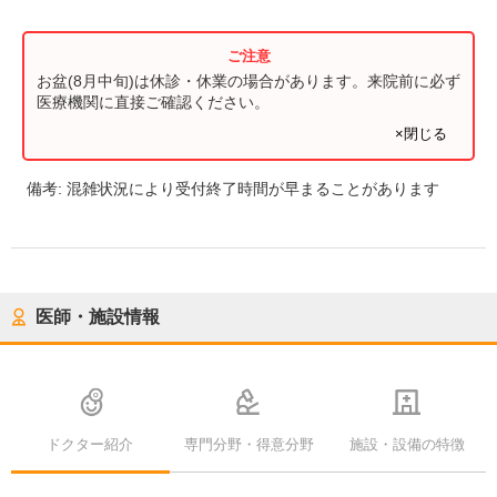
お盆(8月中旬)は休診・休業の場合があります。来院前に必ず
医療機関に直接ご確認ください。
×閉じる
備考:
混雑状況により受付終了時間が早まることがあります
医師・施設情報
ドクター紹介
専門分野・得意分野
施設・設備の特徴