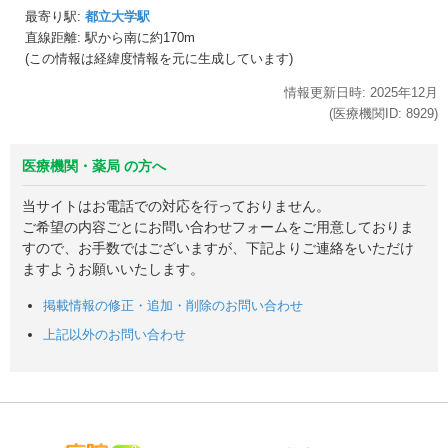
最寄り駅:
都立大学駅
直線距離: 駅から
南に約170m
(この情報は経緯度情報を元に生成しています)
情報更新日時:
2025年
12月
(医療機関ID:
8929
)
医療機関・薬局 の方へ
当サイトはお電話での対応を行っておりません。
ご希望の内容ごとにお問い合わせフォームをご用意しておりま
すので、お手数ではございますが、下記よりご連絡をいただけ
ますようお願いいたします。
掲載情報の修正・追加・削除のお問い合わせ
上記以外のお問い合わせ