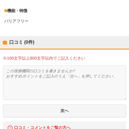
機能・特徴
バリアフリー
口コミ (0件)
※100文字以上800文字以内でご記入ください
口コミ・コメントをご覧の方へ