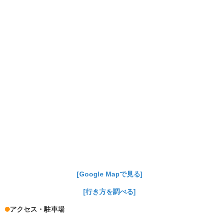
[Google Mapで見る]
[行き方を調べる]
アクセス・駐車場