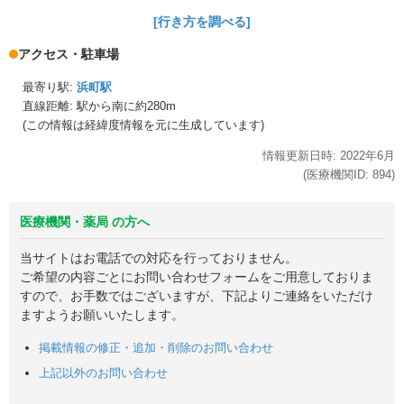
[行き方を調べる]
アクセス・駐車場
最寄り駅:
浜町駅
直線距離: 駅から
南に約280m
(この情報は経緯度情報を元に生成しています)
情報更新日時:
2022年
6月
(医療機関ID:
894
)
医療機関・薬局 の方へ
当サイトはお電話での対応を行っておりません。
ご希望の内容ごとにお問い合わせフォームをご用意しておりま
すので、お手数ではございますが、下記よりご連絡をいただけ
ますようお願いいたします。
掲載情報の修正・追加・削除のお問い合わせ
上記以外のお問い合わせ