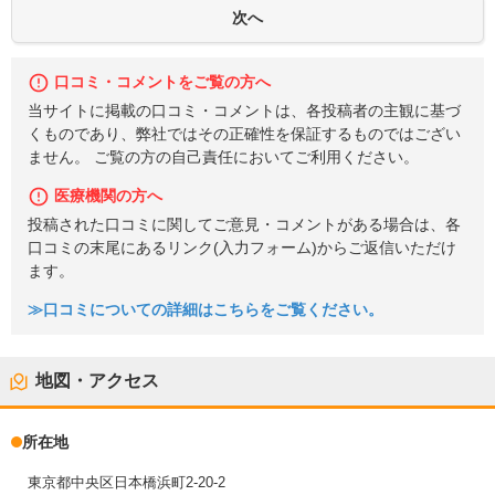
口コミ・コメントをご覧の方へ
当サイトに掲載の口コミ・コメントは、各投稿者の主観に基づ
くものであり、弊社ではその正確性を保証するものではござい
ません。 ご覧の方の自己責任においてご利用ください。
医療機関の方へ
投稿された口コミに関してご意見・コメントがある場合は、各
口コミの末尾にあるリンク(入力フォーム)からご返信いただけ
ます。
≫口コミについての詳細はこちらをご覧ください。
地図・アクセス
所在地
東京都中央区日本橋浜町2-20-2