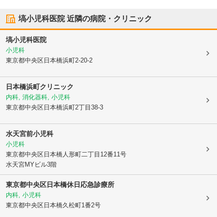
塙小児科医院
近隣の病院・クリニック
塙小児科医院
小児科
東京都中央区
日本橋浜町2-20-2
日本橋浜町クリニック
内科, 消化器科, 小児科
東京都中央区
日本橋浜町2丁目38-3
水天宮前小児科
小児科
東京都中央区
日本橋人形町二丁目12番11号
水天宮MYビル3階
東京都中央区日本橋休日応急診療所
内科, 小児科
東京都中央区
日本橋久松町1番2号