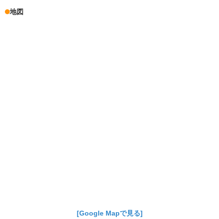
地図
[Google Mapで見る]