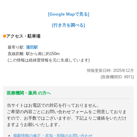
[Google Mapで見る]
[行き方を調べる]
アクセス・駐車場
最寄り駅:
蒲田駅
直線距離: 駅から
南に約150m
(この情報は経緯度情報を元に生成しています)
情報更新日時:
2025年
12月
(医療機関ID:
8971
)
医療機関・薬局 の方へ
当サイトはお電話での対応を行っておりません。
ご希望の内容ごとにお問い合わせフォームをご用意しておりま
すので、お手数ではございますが、下記よりご連絡をいただけ
ますようお願いいたします。
掲載情報の修正・追加・削除のお問い合わせ