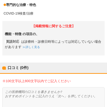
専門的な治療・特色
COVID-19検査/治療
【掲載情報に関するご注意】
機能・特徴
の項目の、
英語対応
は診療科・診療日時等によっては対応していない場合
があります
詳しく見る
口コミ (0件)
※100文字以上800文字以内でご記入ください