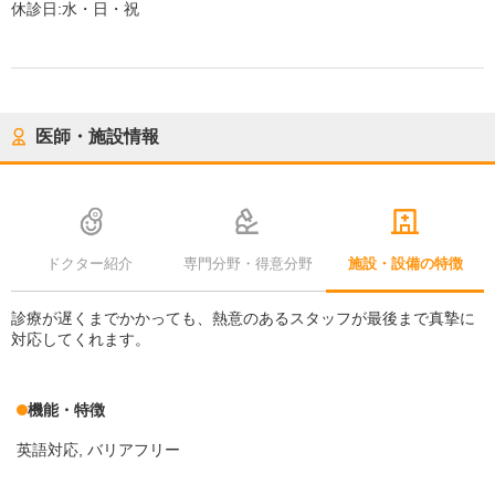
休診日:
水・日・祝
医師・施設情報
ドクター紹介
専門分野・得意分野
施設・設備の特徴
診療が遅くまでかかっても、熱意のあるスタッフが最後まで真摯に
対応してくれます。
機能・特徴
英語対応
バリアフリー