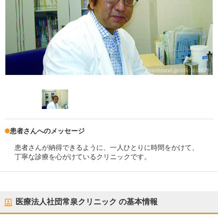
患者さんへのメッセージ
患者さんが納得できるように、一人ひとりに時間をかけて、
丁寧な診療を心がけているクリニックです。
医療法人社団常泉クリニック
の基本情報