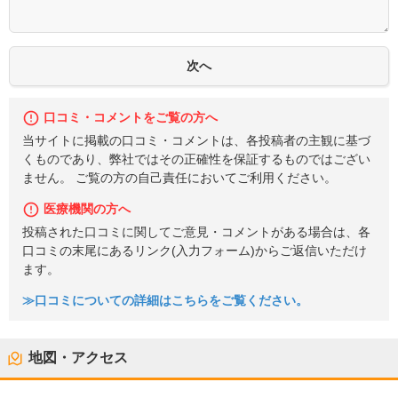
口コミ・コメントをご覧の方へ
当サイトに掲載の口コミ・コメントは、各投稿者の主観に基づ
くものであり、弊社ではその正確性を保証するものではござい
ません。 ご覧の方の自己責任においてご利用ください。
医療機関の方へ
投稿された口コミに関してご意見・コメントがある場合は、各
口コミの末尾にあるリンク(入力フォーム)からご返信いただけ
ます。
≫口コミについての詳細はこちらをご覧ください。
地図・アクセス