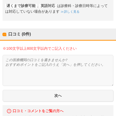
遅くまで診療可能
,
英語対応
は診療科・診療日時等によって
は対応していない場合があります
詳しく見る
口コミ (0件)
※100文字以上800文字以内でご記入ください
口コミ・コメントをご覧の方へ