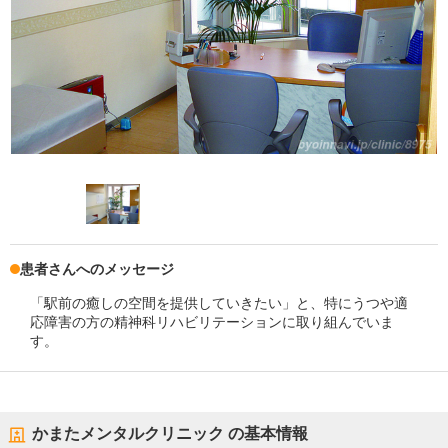
患者さんへのメッセージ
「駅前の癒しの空間を提供していきたい」と、特にうつや適
応障害の方の精神科リハビリテーションに取り組んでいま
す。
かまたメンタルクリニック
の基本情報