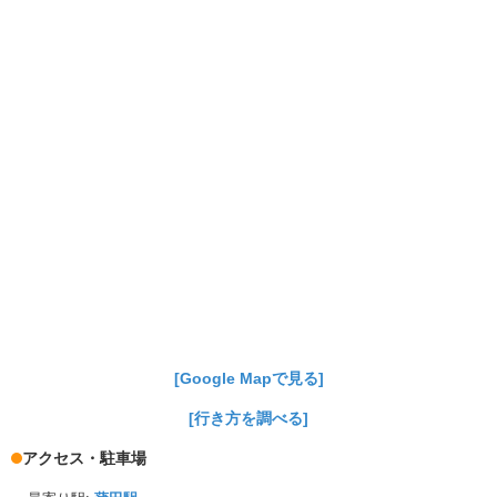
[Google Mapで見る]
[行き方を調べる]
アクセス・駐車場