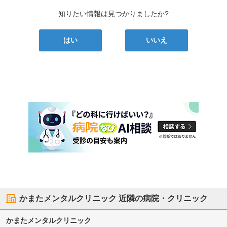
知りたい情報は見つかりましたか?
はい
いいえ
かまたメンタルクリニック
近隣の病院・クリニック
かまたメンタルクリニック