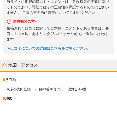
当サイトに掲載の口コミ・コメントは、各投稿者の主観に基づ
くものであり、弊社ではその正確性を保証するものではござい
ません。 ご覧の方の自己責任においてご利用ください。
医療機関の方へ
投稿された口コミに関してご意見・コメントがある場合は、各
口コミの末尾にあるリンク(入力フォーム)からご返信いただけ
ます。
≫口コミについての詳細はこちらをご覧ください。
地図・アクセス
所在地
東京都大田区蒲田5丁目43番10号 第二日比野ビル4階
地図