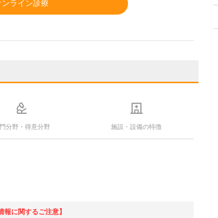
オンライン診療
門分野・得意分野
施設・設備の特徴
情報に関するご注意】