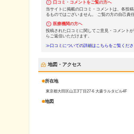
口コミ・コメントをご覧の方へ
当サイトに掲載の口コミ・コメントは、各投稿
るものではございません。 ご覧の方の自己責
医療機関の方へ
投稿された口コミに関してご意見・コメントが
らご返信いただけます。
≫口コミについての詳細はこちらをご覧くださ
地図・アクセス
所在地
東京都大田区山王3丁目27-6 大森ラルタビル4F
地図