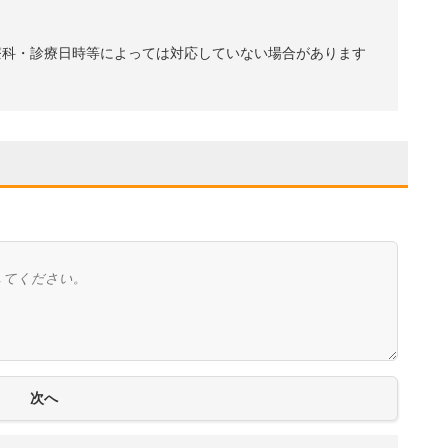
療科・診療日時等によっては対応していない場合があります