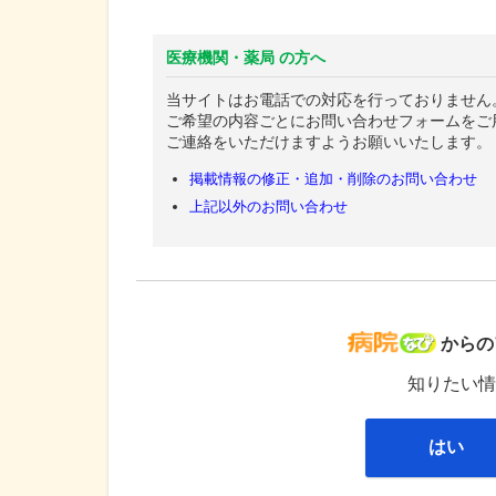
医療機関・薬局 の方へ
当サイトはお電話での対応を行っておりません
ご希望の内容ごとにお問い合わせフォームをご
ご連絡をいただけますようお願いいたします。
掲載情報の修正・追加・削除のお問い合わせ
上記以外のお問い合わせ
病院な
からの
知りたい情
はい