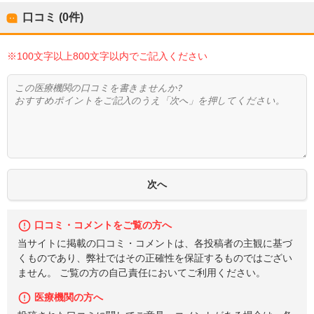
口コミ (0件)
※100文字以上800文字以内でご記入ください
口コミ・コメントをご覧の方へ
当サイトに掲載の口コミ・コメントは、各投稿者の主観に基づ
くものであり、弊社ではその正確性を保証するものではござい
ません。 ご覧の方の自己責任においてご利用ください。
医療機関の方へ