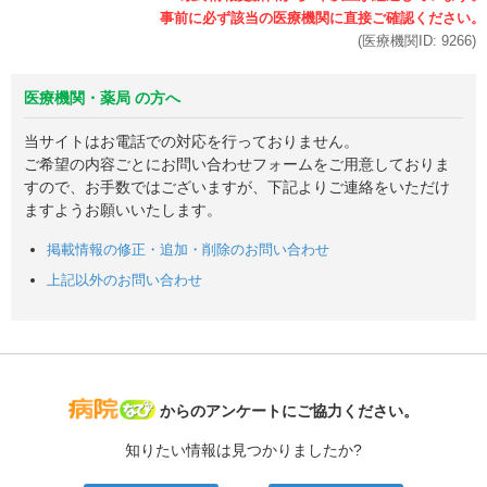
(医療機関ID:
9266
)
医療機関・薬局 の方へ
当サイトはお電話での対応を行っておりません。
ご希望の内容ごとにお問い合わせフォームをご用意しておりま
すので、お手数ではございますが、下記よりご連絡をいただけ
ますようお願いいたします。
掲載情報の修正・追加・削除のお問い合わせ
上記以外のお問い合わせ
病院なび
からのアンケートにご協力ください。
知りたい情報は見つかりましたか?