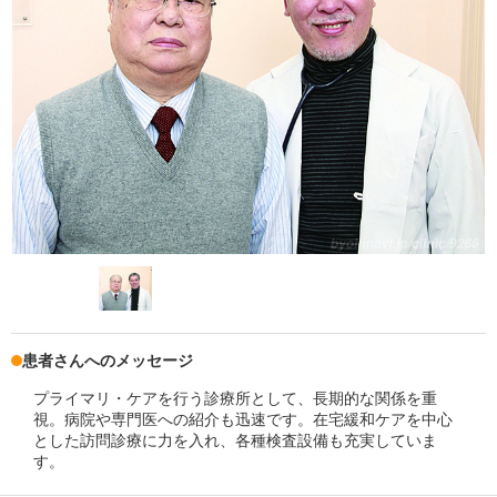
患者さんへのメッセージ
プライマリ・ケアを行う診療所として、長期的な関係を重
視。病院や専門医への紹介も迅速です。在宅緩和ケアを中心
とした訪問診療に力を入れ、各種検査設備も充実していま
す。