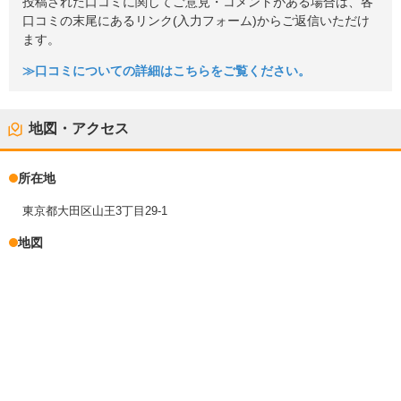
投稿された口コミに関してご意見・コメントがある場合は、各
口コミの末尾にあるリンク(入力フォーム)からご返信いただけ
ます。
≫口コミについての詳細はこちらをご覧ください。
地図・アクセス
所在地
東京都大田区山王3丁目29-1
地図