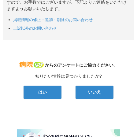
すので、お手数ではございますが、下記よりご連絡をいただけ
ますようお願いいたします。
掲載情報の修正・追加・削除のお問い合わせ
上記以外のお問い合わせ
病院なび
からのアンケートにご協力ください。
知りたい情報は見つかりましたか?
はい
いいえ