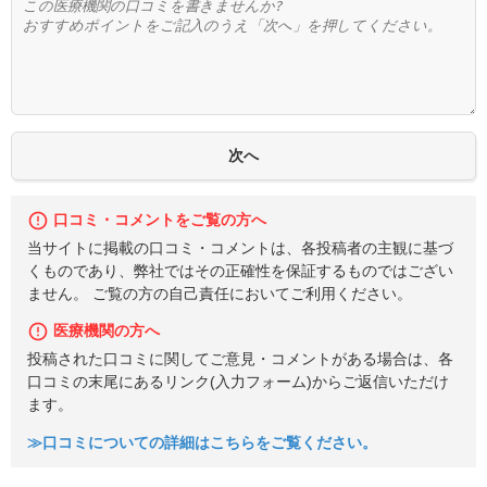
口コミ・コメントをご覧の方へ
当サイトに掲載の口コミ・コメントは、各投稿者の主観に基づ
くものであり、弊社ではその正確性を保証するものではござい
ません。 ご覧の方の自己責任においてご利用ください。
医療機関の方へ
投稿された口コミに関してご意見・コメントがある場合は、各
口コミの末尾にあるリンク(入力フォーム)からご返信いただけ
ます。
≫口コミについての詳細はこちらをご覧ください。