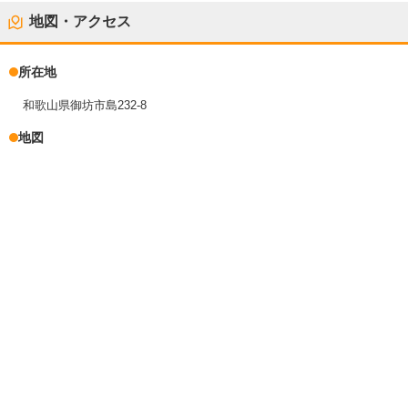
地図・アクセス
所在地
和歌山県御坊市島232-8
地図