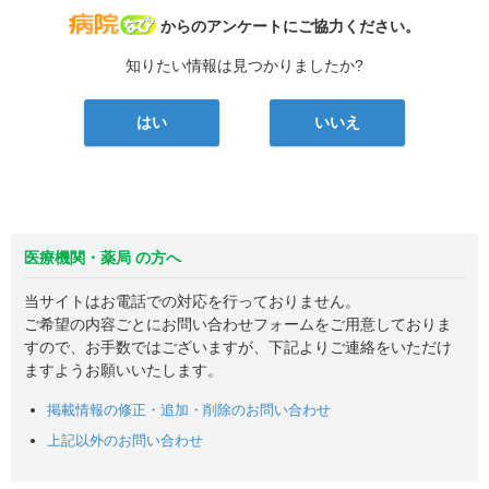
病院なび
からのアンケートにご協力ください。
知りたい情報は見つかりましたか?
はい
いいえ
医療機関・薬局 の方へ
当サイトはお電話での対応を行っておりません。
ご希望の内容ごとにお問い合わせフォームをご用意しておりま
すので、お手数ではございますが、下記よりご連絡をいただけ
ますようお願いいたします。
掲載情報の修正・追加・削除のお問い合わせ
上記以外のお問い合わせ