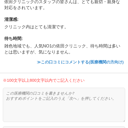
依田クリニックのスタッフの皆さんは、とても親切・親身な
対応をされています。
清潔感
:
クリニック内はとても清潔です。
待ち時間
:
雑色地域でも、人気NO1の依田クリニック、待ち時間は多い
とは思いますが、気になりません。
≫この口コミにコメントする(医療機関の方向け)
※100文字以上800文字以内でご記入ください