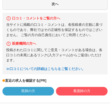
口コミ・コメントをご覧の方へ
当サイトに掲載の口コミ・コメントは、各投稿者の主観に基づ
くものであり、弊社ではその正確性を保証するものではござい
ません。 ご覧の方の自己責任においてご利用ください。
医療機関の方へ
投稿された口コミに関してご意見・コメントがある場合は、各
口コミの末尾にあるリンク(入力フォーム)からご返信いただけ
ます。
≫口コミについての詳細はこちらをご覧ください。
直近の求人を確認する
[PR]
医師の方
看護師の方