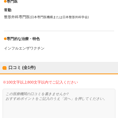
専門医
常勤
整形外科専門医
(日本専門医機構または日本整形外科学会)
専門的な治療・特色
インフルエンザワクチン
口コミ (全
1
件)
※100文字以上800文字以内でご記入ください