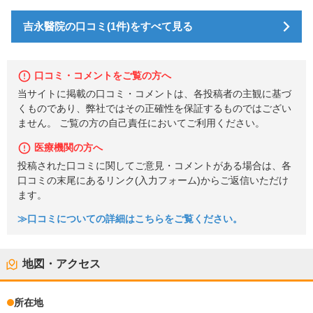
吉永醫院の口コミ(1件)をすべて見る
口コミ・コメントをご覧の方へ
当サイトに掲載の口コミ・コメントは、各投稿者の主観に基づ
くものであり、弊社ではその正確性を保証するものではござい
ません。 ご覧の方の自己責任においてご利用ください。
医療機関の方へ
投稿された口コミに関してご意見・コメントがある場合は、各
口コミの末尾にあるリンク(入力フォーム)からご返信いただけ
ます。
≫口コミについての詳細はこちらをご覧ください。
地図・アクセス
所在地