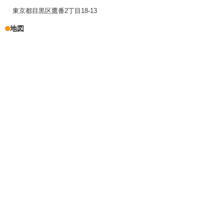
東京都目黒区鷹番2丁目18-13
地図