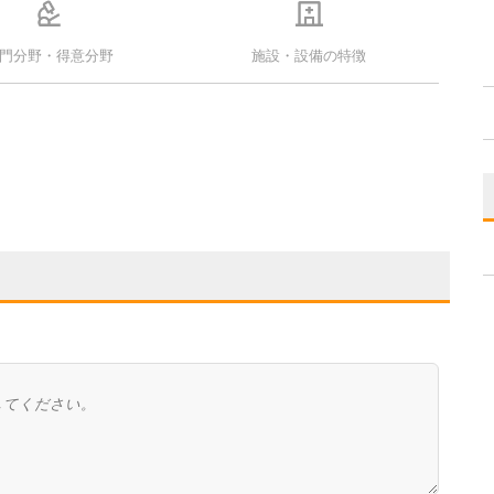
門分野・得意分野
施設・設備の特徴