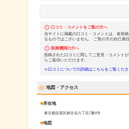
口コミ・コメントをご覧の方へ
当サイトに掲載の口コミ・コメントは、各投稿
るものではございません。 ご覧の方の自己責
医療機関の方へ
投稿された口コミに関してご意見・コメントが
らご返信いただけます。
≫口コミについての詳細はこちらをご覧くださ
地図・アクセス
所在地
東京都目黒区碑文谷六丁目7番4号
地図