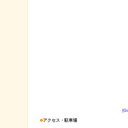
[G
アクセス・駐車場