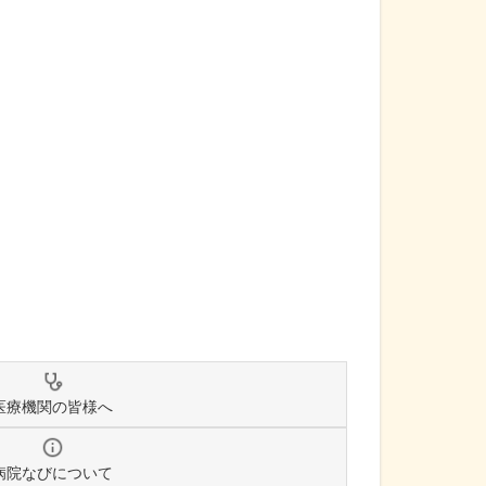
医療機関の皆様へ
病院なびについて