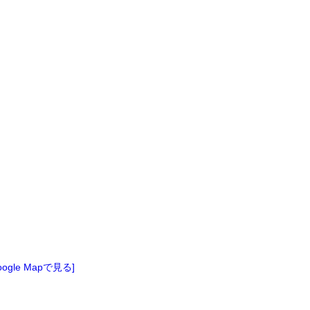
oogle Mapで見る]