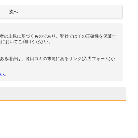
者の主観に基づくものであり、弊社ではその正確性を保証す
任においてご利用ください。
ある場合は、各口コミの末尾にあるリンク(入力フォーム)か
い。