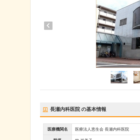
長瀬内科医院
の基本情報
医療機関名
医療法人恵生会 長瀬内科医院