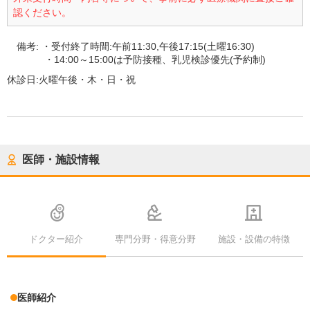
認ください。
備考:
・受付終了時間:午前11:30,午後17:15(土曜16:30)
・14:00～15:00は予防接種、乳児検診優先(予約制)
休診日:
火曜午後・木・日・祝
医師・施設情報
ドクター紹介
専門分野・得意分野
施設・設備の特徴
医師紹介