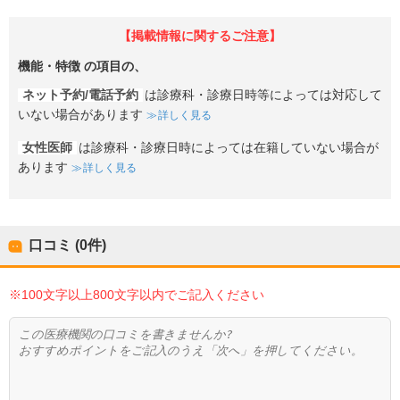
【掲載情報に関するご注意】
機能・特徴
の項目の、
ネット予約/電話予約
は診療科・診療日時等によっては対応して
いない場合があります
詳しく見る
女性医師
は診療科・診療日時によっては在籍していない場合が
あります
詳しく見る
口コミ (0件)
※100文字以上800文字以内でご記入ください