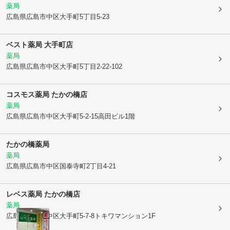
薬局
広島県広島市中区
大手町5丁目5-23
ベスト薬局 大手町店
薬局
広島県広島市中区
大手町5丁目2-22-102
コスモス薬局 たかの橋店
薬局
広島県広島市中区
大手町5-2-15高田ビル1階
たかの橋薬局
薬局
広島県広島市中区
国泰寺町2丁目4-21
レベス薬局 たかの橋店
薬局
広島県広島市中区
大手町5-7-8トキワマンション1F