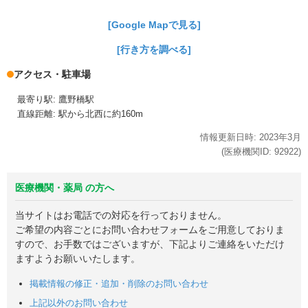
[Google Mapで見る]
[行き方を調べる]
アクセス・駐車場
最寄り駅: 鷹野橋駅
直線距離: 駅から北西に約160m
情報更新日時:
2023年
3月
(医療機関ID:
92922
)
医療機関・薬局 の方へ
当サイトはお電話での対応を行っておりません。
ご希望の内容ごとにお問い合わせフォームをご用意しておりま
すので、お手数ではございますが、下記よりご連絡をいただけ
ますようお願いいたします。
掲載情報の修正・追加・削除のお問い合わせ
上記以外のお問い合わせ