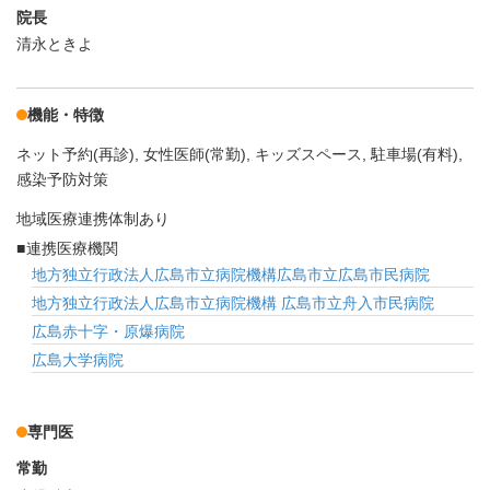
院長
清永ときよ
機能・特徴
ネット予約(再診)
女性医師(常勤)
キッズスペース
駐車場(有料)
感染予防対策
地域医療連携体制あり
連携医療機関
地方独立行政法人広島市立病院機構広島市立広島市民病院
地方独立行政法人広島市立病院機構 広島市立舟入市民病院
広島赤十字・原爆病院
広島大学病院
専門医
常勤