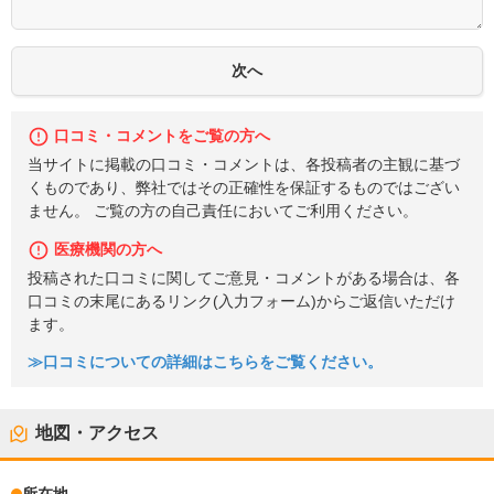
口コミ・コメントをご覧の方へ
当サイトに掲載の口コミ・コメントは、各投稿者の主観に基づ
くものであり、弊社ではその正確性を保証するものではござい
ません。 ご覧の方の自己責任においてご利用ください。
医療機関の方へ
投稿された口コミに関してご意見・コメントがある場合は、各
口コミの末尾にあるリンク(入力フォーム)からご返信いただけ
ます。
≫口コミについての詳細はこちらをご覧ください。
地図・アクセス