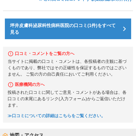
坪井皮膚科泌尿科性病科医院の口コミ(1件)をすべて
見る
口コミ・コメントをご覧の方へ
当サイトに掲載の口コミ・コメントは、各投稿者の主観に基づ
くものであり、弊社ではその正確性を保証するものではござい
ません。 ご覧の方の自己責任においてご利用ください。
医療機関の方へ
投稿された口コミに関してご意見・コメントがある場合は、各
口コミの末尾にあるリンク(入力フォーム)からご返信いただけ
ます。
≫口コミについての詳細はこちらをご覧ください。
地図・アクセス