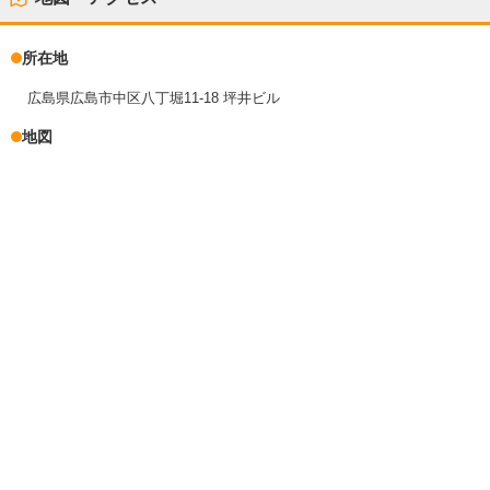
所在地
広島県広島市中区八丁堀11-18 坪井ビル
地図