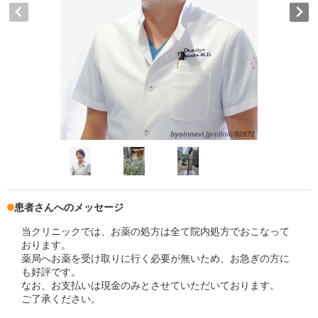
患者さんへのメッセージ
当クリニックでは、お薬の処方は全て院内処方でおこなって
おります。
薬局へお薬を受け取りに行く必要が無いため、お急ぎの方に
も好評です。
なお、お支払いは現金のみとさせていただいております。
ご了承ください。