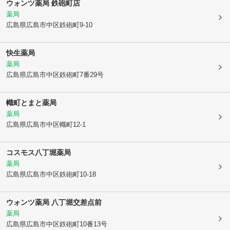
ウォンツ薬局 鉄砲町店
薬局
広島県広島市中区
鉄砲町9-10
快生薬局
薬局
広島県広島市中区
鉄砲町7番29号
幟町とまと薬局
薬局
広島県広島市中区
幟町12-1
コスモス八丁堀薬局
薬局
広島県広島市中区
鉄砲町10-18
ウォンツ薬局 八丁堀交差点前
薬局
広島県広島市中区
鉄砲町10番13号