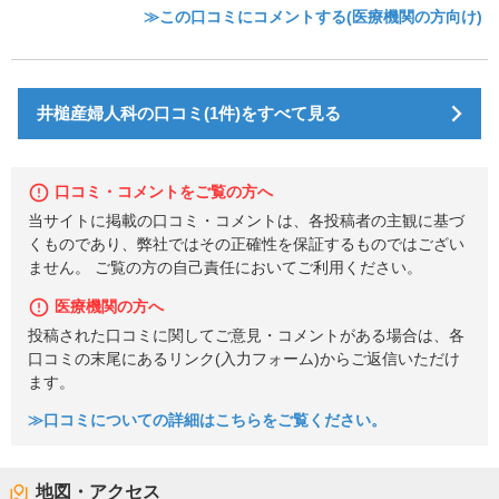
≫この口コミにコメントする(医療機関の方向け)
井槌産婦人科の口コミ(1件)をすべて見る
口コミ・コメントをご覧の方へ
当サイトに掲載の口コミ・コメントは、各投稿者の主観に基づ
くものであり、弊社ではその正確性を保証するものではござい
ません。 ご覧の方の自己責任においてご利用ください。
医療機関の方へ
投稿された口コミに関してご意見・コメントがある場合は、各
口コミの末尾にあるリンク(入力フォーム)からご返信いただけ
ます。
≫口コミについての詳細はこちらをご覧ください。
地図・アクセス