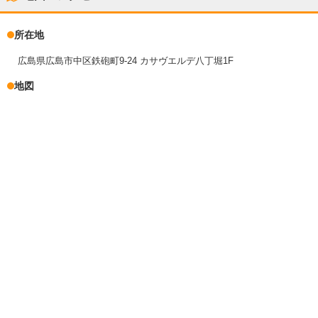
所在地
広島県広島市中区鉄砲町9-24 カサヴエルデ八丁堀1F
地図