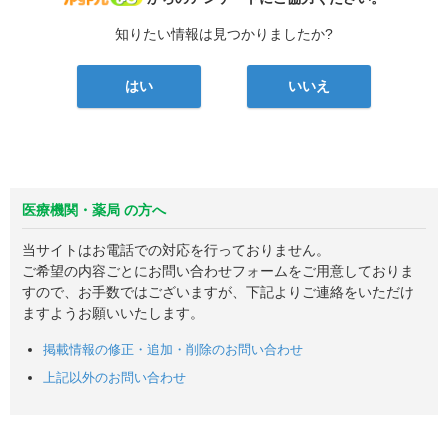
知りたい情報は見つかりましたか?
はい
いいえ
医療機関・薬局 の方へ
当サイトはお電話での対応を行っておりません。
ご希望の内容ごとにお問い合わせフォームをご用意しておりま
すので、お手数ではございますが、下記よりご連絡をいただけ
ますようお願いいたします。
掲載情報の修正・追加・削除のお問い合わせ
上記以外のお問い合わせ