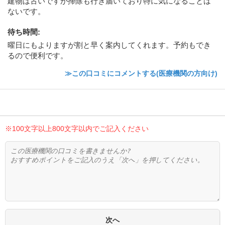
建物は古いですが掃除も行き届いており特に気になることは
ないです。
待ち時間
:
曜日にもよりますが割と早く案内してくれます。予約もでき
るので便利です。
≫この口コミにコメントする(医療機関の方向け)
※100文字以上800文字以内でご記入ください