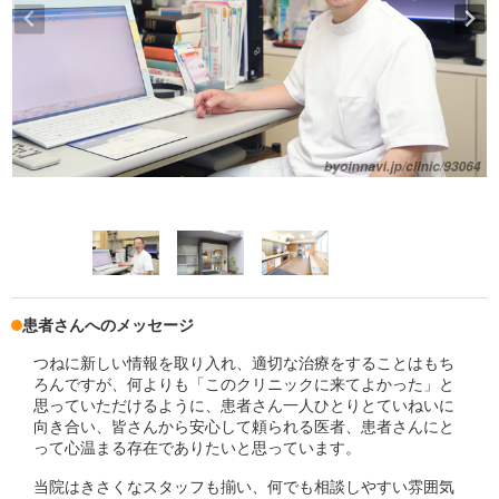
患者さんへのメッセージ
つねに新しい情報を取り入れ、適切な治療をすることはもち
ろんですが、何よりも「このクリニックに来てよかった」と
思っていただけるように、患者さん一人ひとりとていねいに
向き合い、皆さんから安心して頼られる医者、患者さんにと
って心温まる存在でありたいと思っています。
当院はきさくなスタッフも揃い、何でも相談しやすい雰囲気