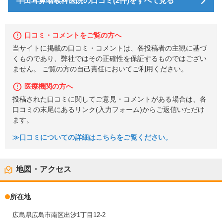
半田耳鼻咽喉科医院の口コミ(2件)をすべて見る
口コミ・コメントをご覧の方へ
当サイトに掲載の口コミ・コメントは、各投稿者の主観に基づ
くものであり、弊社ではその正確性を保証するものではござい
ません。 ご覧の方の自己責任においてご利用ください。
医療機関の方へ
投稿された口コミに関してご意見・コメントがある場合は、各
口コミの末尾にあるリンク(入力フォーム)からご返信いただけ
ます。
≫口コミについての詳細はこちらをご覧ください。
地図・アクセス
所在地
広島県広島市南区出汐1丁目12-2