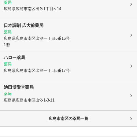
薬局
広島県広島市南区
出汐1丁目5-14
日本調剤 広大前薬局
薬局
広島県広島市南区
出汐一丁目5番15号
1階
ハロー薬局
薬局
広島県広島市南区
出汐一丁目5番17号
池田博愛堂薬局
薬局
広島県広島市南区
出汐1-3-11
広島市南区
の薬局一覧