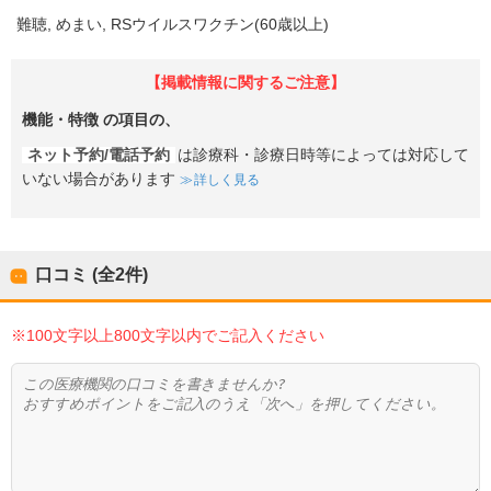
難聴
めまい
RSウイルスワクチン(60歳以上)
【掲載情報に関するご注意】
機能・特徴
の項目の、
ネット予約/電話予約
は診療科・診療日時等によっては対応して
いない場合があります
詳しく見る
口コミ (全
2
件)
※100文字以上800文字以内でご記入ください