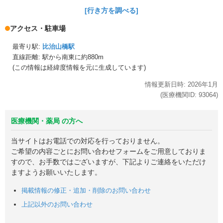
[行き方を調べる]
アクセス・駐車場
最寄り駅:
比治山橋駅
直線距離: 駅から
南東に約880m
(この情報は経緯度情報を元に生成しています)
情報更新日時:
2026年
1月
(医療機関ID:
93064
)
医療機関・薬局 の方へ
当サイトはお電話での対応を行っておりません。
ご希望の内容ごとにお問い合わせフォームをご用意しておりま
すので、お手数ではございますが、下記よりご連絡をいただけ
ますようお願いいたします。
掲載情報の修正・追加・削除のお問い合わせ
上記以外のお問い合わせ