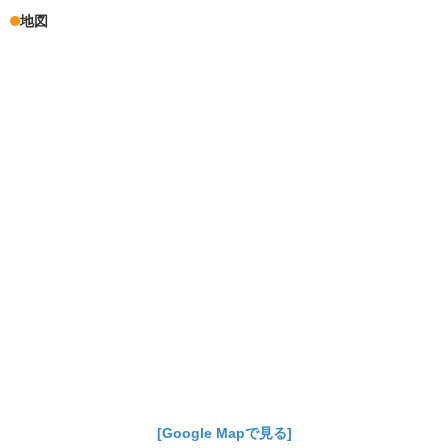
地図
[Google Mapで見る]