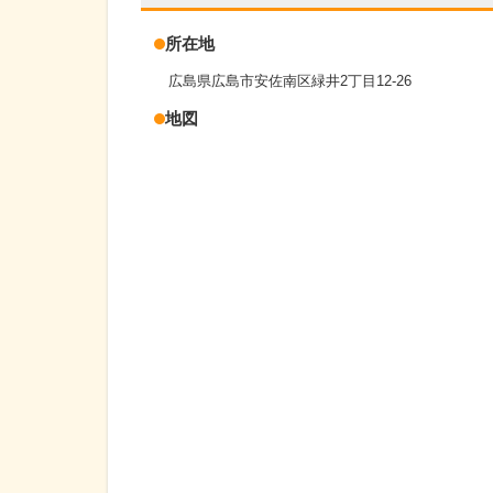
所在地
広島県広島市安佐南区緑井2丁目12-26
地図