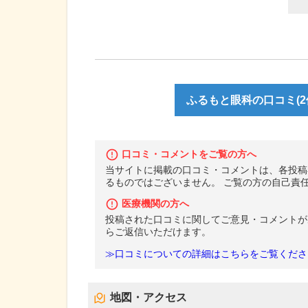
ふるもと眼科の口コミ(2
口コミ・コメントをご覧の方へ
当サイトに掲載の口コミ・コメントは、各投稿
るものではございません。 ご覧の方の自己責
医療機関の方へ
投稿された口コミに関してご意見・コメントが
らご返信いただけます。
≫口コミについての詳細はこちらをご覧くださ
地図・アクセス