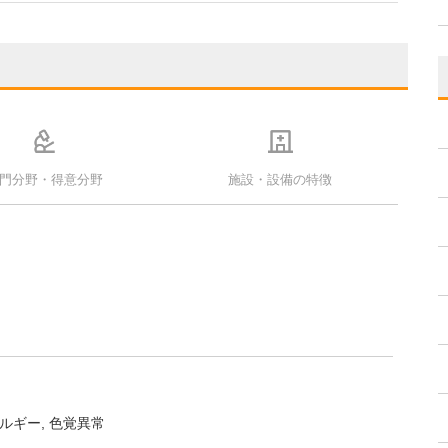
門分野・得意分野
施設・設備の特徴
ルギー
色覚異常