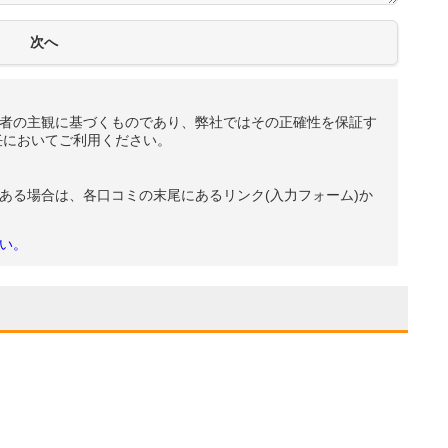
者の主観に基づくものであり、弊社ではその正確性を保証す
任においてご利用ください。
ある場合は、各口コミの末尾にあるリンク(入力フォーム)か
い。