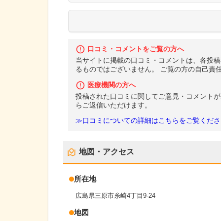
口コミ・コメントをご覧の方へ
当サイトに掲載の口コミ・コメントは、各投稿
るものではございません。 ご覧の方の自己責
医療機関の方へ
投稿された口コミに関してご意見・コメントが
らご返信いただけます。
≫口コミについての詳細はこちらをご覧くださ
地図・アクセス
所在地
広島県三原市糸崎4丁目9-24
地図