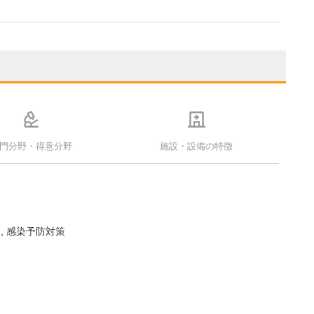
門分野・得意分野
施設・設備の特徴
ー
感染予防対策