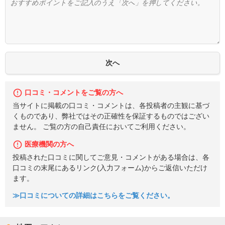
口コミ・コメントをご覧の方へ
当サイトに掲載の口コミ・コメントは、各投稿者の主観に基づ
くものであり、弊社ではその正確性を保証するものではござい
ません。 ご覧の方の自己責任においてご利用ください。
医療機関の方へ
投稿された口コミに関してご意見・コメントがある場合は、各
口コミの末尾にあるリンク(入力フォーム)からご返信いただけ
ます。
≫口コミについての詳細はこちらをご覧ください。