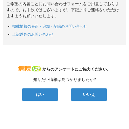
ご希望の内容ごとにお問い合わせフォームをご用意しておりま
すので、お手数ではございますが、下記よりご連絡をいただけ
ますようお願いいたします。
掲載情報の修正・追加・削除のお問い合わせ
上記以外のお問い合わせ
病院なび
からのアンケートにご協力ください。
知りたい情報は見つかりましたか?
はい
いいえ