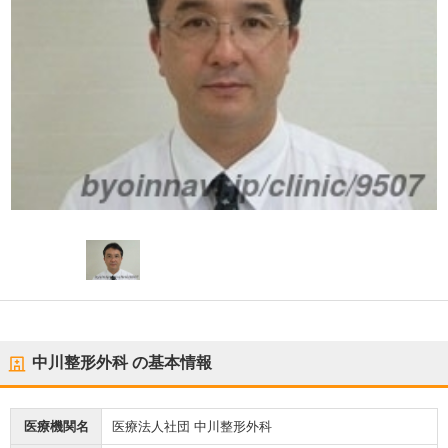
中川整形外科
の基本情報
医療機関名
医療法人社団 中川整形外科