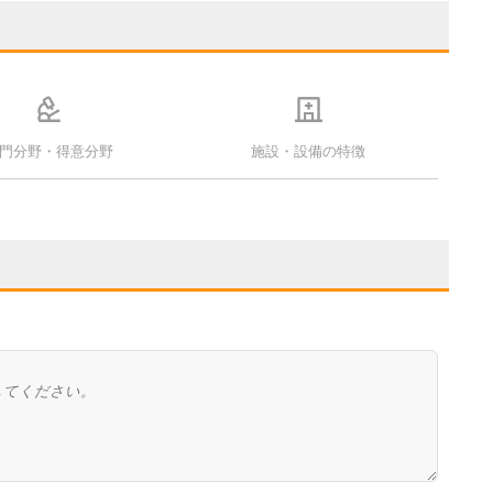
門分野・得意分野
施設・設備の特徴