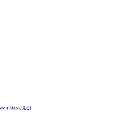
oogle Mapで見る]