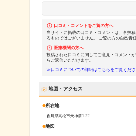
口コミ・コメントをご覧の方へ
当サイトに掲載の口コミ・コメントは、各投稿
るものではございません。 ご覧の方の自己責
医療機関の方へ
投稿された口コミに関してご意見・コメントが
らご返信いただけます。
≫口コミについての詳細はこちらをご覧くださ
地図・アクセス
所在地
香川県高松市天神前1-22
地図