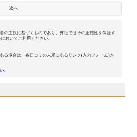
者の主観に基づくものであり、弊社ではその正確性を保証す
任においてご利用ください。
ある場合は、各口コミの末尾にあるリンク(入力フォーム)か
い。