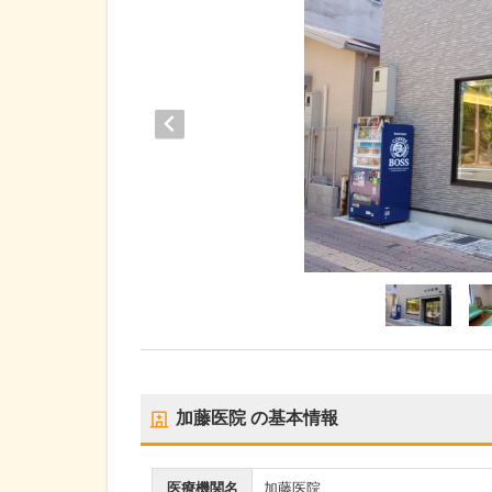
加藤医院
の基本情報
医療機関名
加藤医院