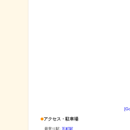
[G
アクセス・駐車場
最寄り駅:
瓦町駅