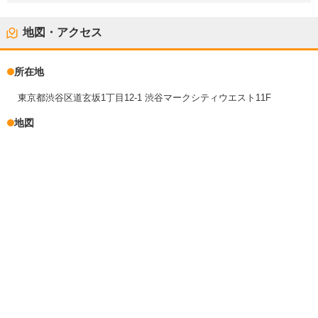
地図・アクセス
所在地
東京都渋谷区道玄坂1丁目12-1 渋谷マークシティウエスト11F
地図