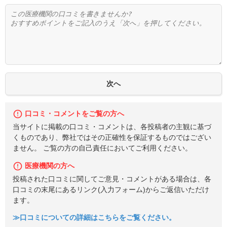
口コミ・コメントをご覧の方へ
当サイトに掲載の口コミ・コメントは、各投稿者の主観に基づ
くものであり、弊社ではその正確性を保証するものではござい
ません。 ご覧の方の自己責任においてご利用ください。
医療機関の方へ
投稿された口コミに関してご意見・コメントがある場合は、各
口コミの末尾にあるリンク(入力フォーム)からご返信いただけ
ます。
≫口コミについての詳細はこちらをご覧ください。