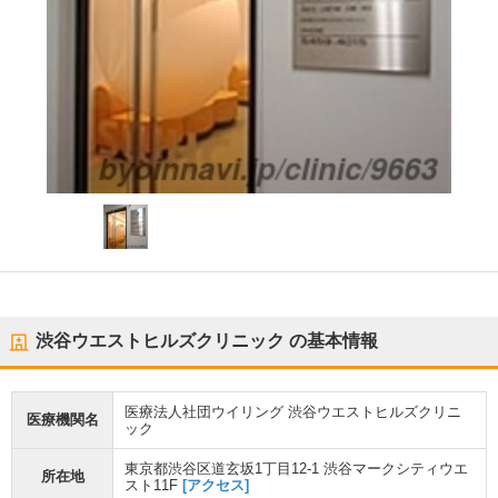
渋谷ウエストヒルズクリニック
の基本情報
医療法人社団ウイリング 渋谷ウエストヒルズクリニ
医療機関名
ック
東京都渋谷区道玄坂1丁目12-1 渋谷マークシティウエ
所在地
スト11F
[アクセス]