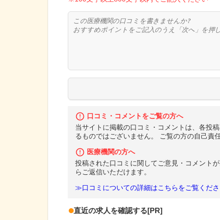
口コミ・コメントをご覧の方へ
当サイトに掲載の口コミ・コメントは、各投稿
るものではございません。 ご覧の方の自己責
医療機関の方へ
投稿された口コミに関してご意見・コメントが
らご返信いただけます。
≫口コミについての詳細はこちらをご覧くださ
直近の求人を確認する
[PR]