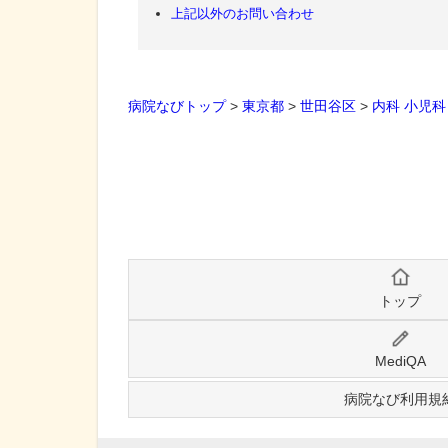
上記以外のお問い合わせ
病院なびトップ
>
東京都
>
世田谷区
>
内科
小児科
トップ
MediQA
病院なび利用規