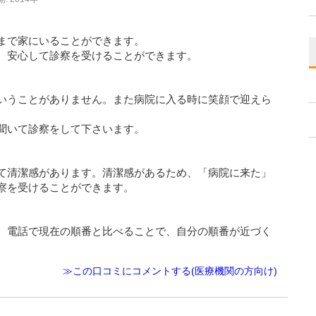
まで家にいることができます。
、安心して診察を受けることができます。
いうことがありません。また病院に入る時に笑顔で迎えら
聞いて診察をして下さいます。
て清潔感があります。清潔感があるため、「病院に来た」
察を受けることができます。
。電話で現在の順番と比べることで、自分の順番が近づく
≫この口コミにコメントする(医療機関の方向け)