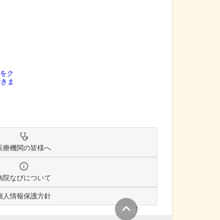
医療機関の皆様へ
病院なびについて
個人情報保護方針
↑