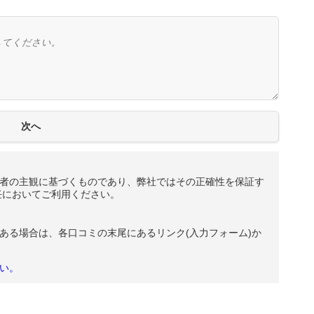
者の主観に基づくものであり、弊社ではその正確性を保証す
任においてご利用ください。
ある場合は、各口コミの末尾にあるリンク(入力フォーム)か
い。