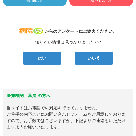
医師の方
看護師の方
病院なび
からのアンケートにご協力ください。
知りたい情報は見つかりましたか?
はい
いいえ
医療機関・薬局 の方へ
当サイトはお電話での対応を行っておりません。
ご希望の内容ごとにお問い合わせフォームをご用意しておりま
すので、お手数ではございますが、下記よりご連絡をいただけ
ますようお願いいたします。