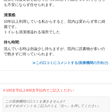
も不安にならず任せられます。
清潔感
:
10年以上利用している私からすると、院内は変わらず常に綺
麗です。
トイレも清潔感溢れる場所でした
待ち時間
:
混んでいる時は勿論少し待ちますが、院内に読書物が多いの
で飽きずに待っていられます。
≫この口コミにコメントする(医療機関の方向け)
※100文字以上800文字以内でご記入ください