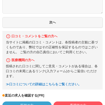
口コミ・コメントをご覧の方へ
当サイトに掲載の口コミ・コメントは、各投稿者の主観に基づ
くものであり、弊社ではその正確性を保証するものではござい
ません。 ご覧の方の自己責任においてご利用ください。
医療機関の方へ
投稿された口コミに関してご意見・コメントがある場合は、各
口コミの末尾にあるリンク(入力フォーム)からご返信いただけ
ます。
≫口コミについての詳細はこちらをご覧ください。
直近の求人を確認する
[PR]