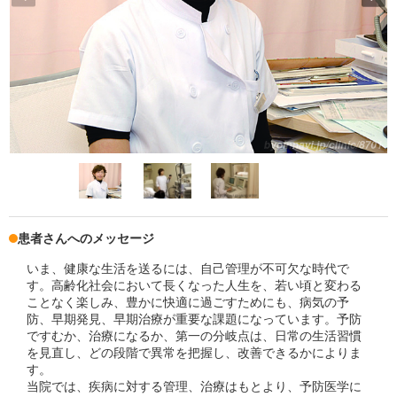
患者さんへのメッセージ
いま、健康な生活を送るには、自己管理が不可欠な時代で
す。高齢化社会において長くなった人生を、若い頃と変わる
ことなく楽しみ、豊かに快適に過ごすためにも、病気の予
防、早期発見、早期治療が重要な課題になっています。予防
ですむか、治療になるか、第一の分岐点は、日常の生活習慣
を見直し、どの段階で異常を把握し、改善できるかによりま
す。
当院では、疾病に対する管理、治療はもとより、予防医学に