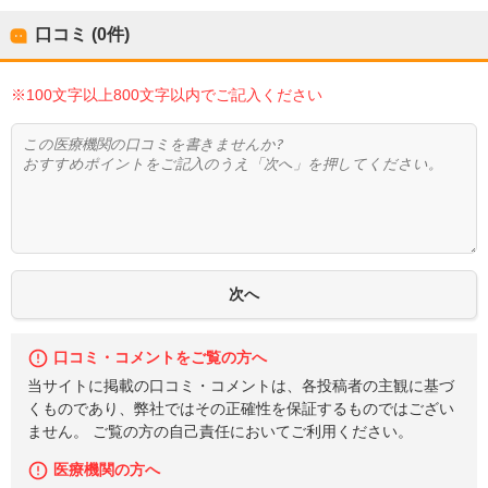
口コミ (0件)
※100文字以上800文字以内でご記入ください
口コミ・コメントをご覧の方へ
当サイトに掲載の口コミ・コメントは、各投稿者の主観に基づ
くものであり、弊社ではその正確性を保証するものではござい
ません。 ご覧の方の自己責任においてご利用ください。
医療機関の方へ