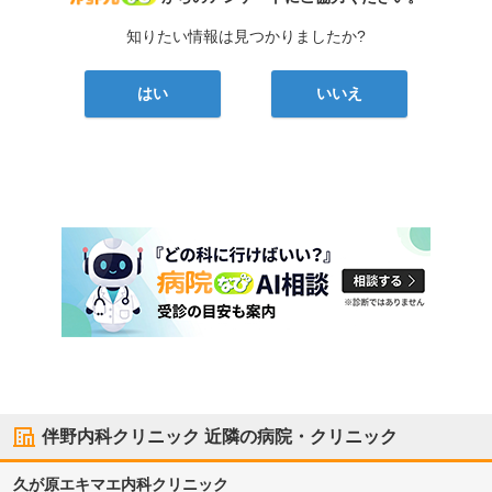
知りたい情報は見つかりましたか?
はい
いいえ
伴野内科クリニック
近隣の病院・クリニック
久が原エキマエ内科クリニック