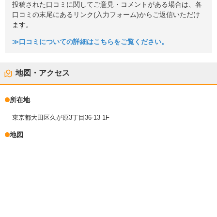
投稿された口コミに関してご意見・コメントがある場合は、各
口コミの末尾にあるリンク(入力フォーム)からご返信いただけ
ます。
≫口コミについての詳細はこちらをご覧ください。
地図・アクセス
所在地
東京都大田区久が原3丁目36-13 1F
地図