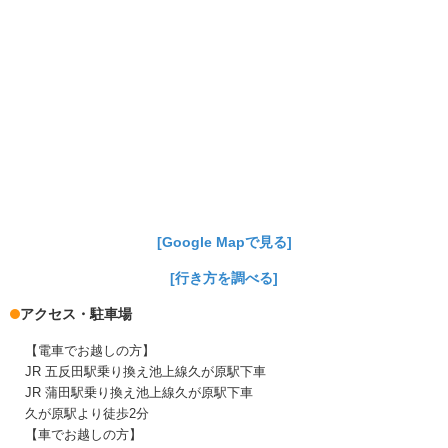
[Google Mapで見る]
[行き方を調べる]
アクセス・駐車場
【電車でお越しの方】
JR 五反田駅乗り換え池上線久が原駅下車
JR 蒲田駅乗り換え池上線久が原駅下車
久が原駅より徒歩2分
【車でお越しの方】