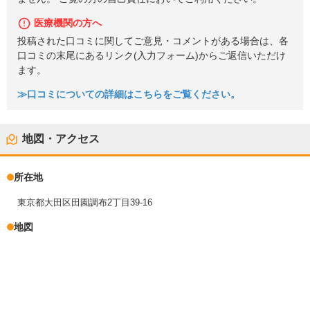
医療機関の方へ
投稿された口コミに関してご意見・コメントがある場合は、各
口コミの末尾にあるリンク(入力フォーム)からご返信いただけ
ます。
≫口コミについての詳細はこちらをご覧ください。
地図・アクセス
所在地
東京都大田区田園調布2丁目39-16
地図