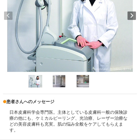
患者さんへのメッセージ
日本皮膚科学会専門医。主体としている皮膚科一般の保険診
療の他にも、ケミカルピーリング、光治療、レーザー治療な
どの美容皮膚科も充実。肌の悩み全般をケアしてもらえま
す。