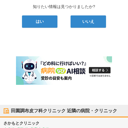
知りたい情報は見つかりましたか?
はい
いいえ
田園調布皮フ科クリニック
近隣の病院・クリニック
さかもとクリニック