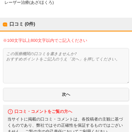
レーザー治療(あざ/ほくろ)
口コミ (0件)
※100文字以上800文字以内でご記入ください
口コミ・コメントをご覧の方へ
当サイトに掲載の口コミ・コメントは、各投稿者の主観に基づ
くものであり、弊社ではその正確性を保証するものではござい
ません。 ご覧の方の自己責任においてご利用ください。