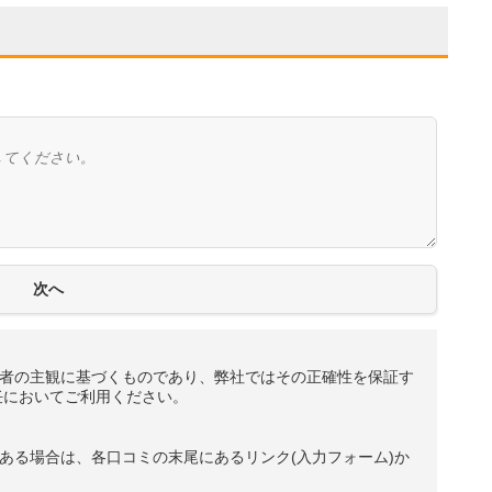
者の主観に基づくものであり、弊社ではその正確性を保証す
任においてご利用ください。
ある場合は、各口コミの末尾にあるリンク(入力フォーム)か