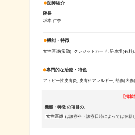
医師紹介
院長
坂本 仁奈
機能・特徴
女性医師(常勤)
クレジットカード
駐車場(有料)
専門的な治療・特色
アトピー性皮膚炎
皮膚科アレルギー
熱傷(火傷
【掲載
機能・特徴
の項目の、
女性医師
は診療科・診療日時によっては在籍