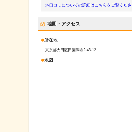
≫口コミについての詳細はこちらをご覧くださ
地図・アクセス
所在地
東京都大田区田園調布2-43-12
地図