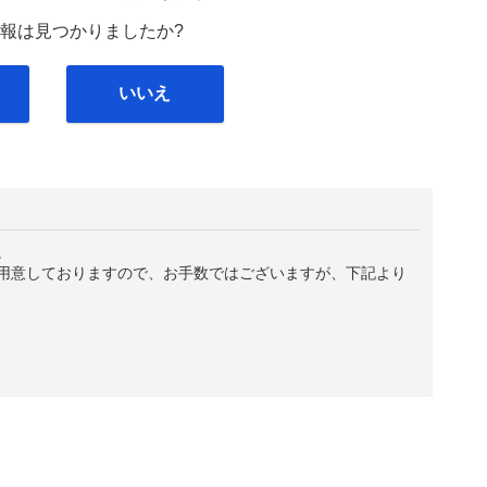
報は見つかりましたか?
いいえ
。
用意しておりますので、お手数ではございますが、下記より