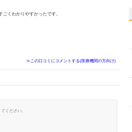
すごくわかりやすかったです。
。
≫この口コミにコメントする(医療機関の方向け)