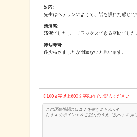
対応
:
先生はベテランのようで、話も慣れた感じで
清潔感
:
清潔でしたし、リラックスできる空間でした
待ち時間
:
多少待ちましたが問題ないと思います。
※100文字以上800文字以内でご記入ください