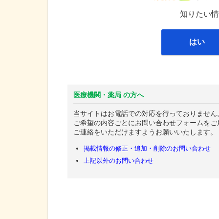
知りたい情
はい
医療機関・薬局 の方へ
当サイトはお電話での対応を行っておりません
ご希望の内容ごとにお問い合わせフォームをご
ご連絡をいただけますようお願いいたします。
掲載情報の修正・追加・削除のお問い合わせ
上記以外のお問い合わせ