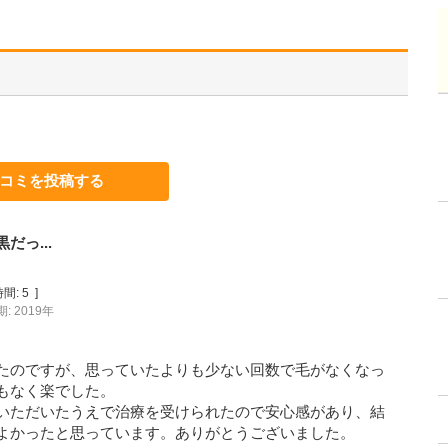
コミを投稿する
っ...
間:
5
]
: 2019年
たのですが、思っていたよりも少ない回数で毛がなくなっ
もなく楽でした。
いただいたうえで治療を受けられたので安心感があり、結
よかったと思っています。ありがとうございました。