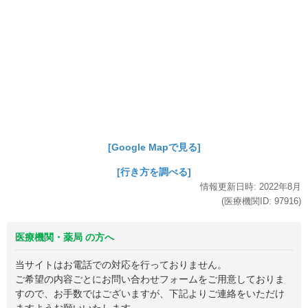
[Google Mapで見る]
[行き方を調べる]
情報更新日時:
2022年
8月
(医療機関ID:
97916
)
医療機関・薬局 の方へ
当サイトはお電話での対応を行っておりません。
ご希望の内容ごとにお問い合わせフォームをご用意しておりま
すので、お手数ではございますが、下記よりご連絡をいただけ