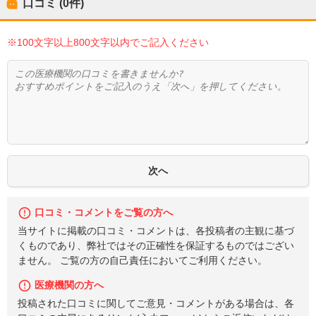
口コミ (0件)
※100文字以上800文字以内でご記入ください
口コミ・コメントをご覧の方へ
当サイトに掲載の口コミ・コメントは、各投稿者の主観に基づ
くものであり、弊社ではその正確性を保証するものではござい
ません。 ご覧の方の自己責任においてご利用ください。
医療機関の方へ
投稿された口コミに関してご意見・コメントがある場合は、各