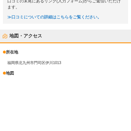
口コミの末尾にあるリンク(入力フォーム)からご返信いただけ
ます。
≫口コミについての詳細はこちらをご覧ください。
地図・アクセス
所在地
福岡県北九州市門司区伊川1013
地図