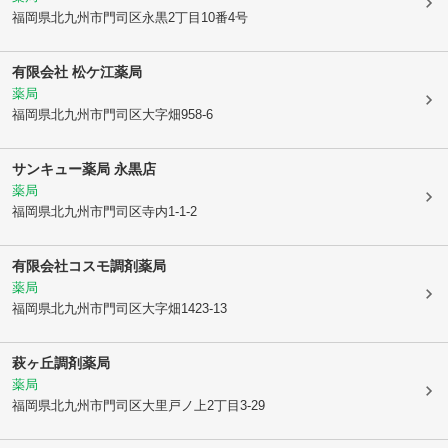
福岡県北九州市門司区
永黒2丁目10番4号
有限会社 松ケ江薬局
薬局
福岡県北九州市門司区
大字畑958-6
サンキュー薬局 永黒店
薬局
福岡県北九州市門司区
寺内1-1-2
有限会社コスモ調剤薬局
薬局
福岡県北九州市門司区
大字畑1423-13
萩ヶ丘調剤薬局
薬局
福岡県北九州市門司区
大里戸ノ上2丁目3-29