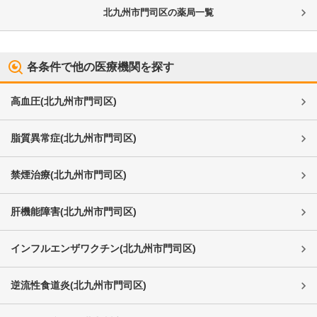
北九州市門司区
の薬局一覧
各条件で他の医療機関を探す
高血圧
(
北九州市門司区
)
脂質異常症
(
北九州市門司区
)
禁煙治療
(
北九州市門司区
)
肝機能障害
(
北九州市門司区
)
インフルエンザワクチン
(
北九州市門司区
)
逆流性食道炎
(
北九州市門司区
)