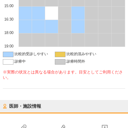
15:00
16:30
18:00
19:00
:
比較的受診しやすい
:
比較的混みやすい
:
診療中
:
診療時間外
※実際の状況とは異なる場合があります。目安としてご利用くださ
い。
医師・施設情報