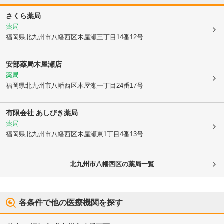
さくら薬局
薬局
福岡県北九州市八幡西区
木屋瀬三丁目14番12号
安部薬局木屋瀬店
薬局
福岡県北九州市八幡西区
木屋瀬一丁目24番17号
有限会社 あしびき薬局
薬局
福岡県北九州市八幡西区
木屋瀬東1丁目4番13号
北九州市八幡西区
の薬局一覧
各条件で他の医療機関を探す