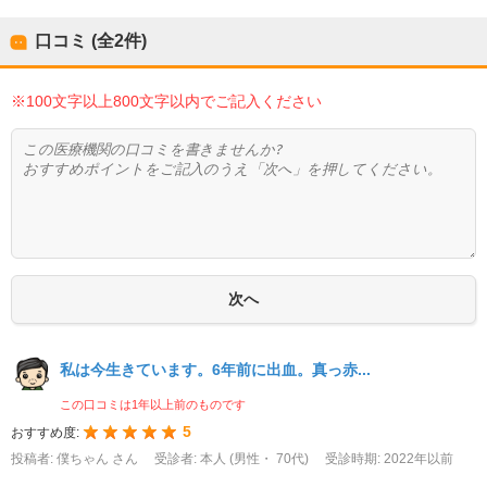
口コミ (全
2
件)
※100文字以上800文字以内でご記入ください
私は今生きています。6年前に出血。真っ赤...
この口コミは1年以上前のものです
5
おすすめ度:
投稿者: 僕ちゃん さん
受診者: 本人 (男性・ 70代)
受診時期: 2022年以前