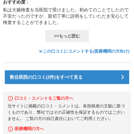
おすすめ度 :
私は大腸検査を当医院で受けました。初めてのことでしたので
不安だったのですが、親切丁寧に説明をしていただき安心して
検査することができました。
>>もっと読む
≫この口コミにコメントする(医療機関の方向け)
数住医院の口コミ(2件)をすべて見る
口コミ・コメントをご覧の方へ
当サイトに掲載の口コミ・コメントは、各投稿者の主観に基づ
くものであり、弊社ではその正確性を保証するものではござい
ません。 ご覧の方の自己責任においてご利用ください。
医療機関の方へ