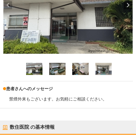
患者さんへのメッセージ
禁煙外来もございます。お気軽にご相談ください。
数住医院
の基本情報