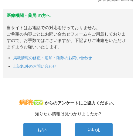
医療機関・薬局 の方へ
当サイトはお電話での対応を行っておりません。
ご希望の内容ごとにお問い合わせフォームをご用意しておりま
すので、お手数ではございますが、下記よりご連絡をいただけ
ますようお願いいたします。
掲載情報の修正・追加・削除のお問い合わせ
上記以外のお問い合わせ
病院なび
からのアンケートにご協力ください。
知りたい情報は見つかりましたか?
はい
いいえ