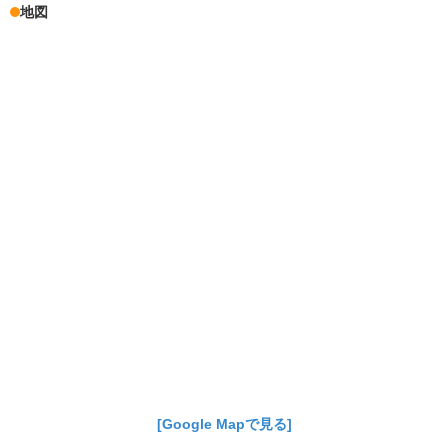
地図
[Google Mapで見る]