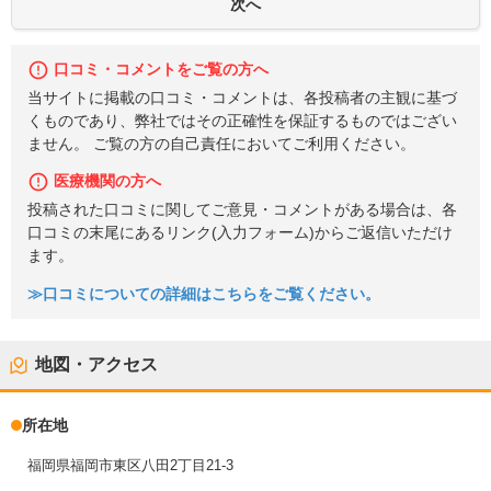
口コミ・コメントをご覧の方へ
当サイトに掲載の口コミ・コメントは、各投稿者の主観に基づ
くものであり、弊社ではその正確性を保証するものではござい
ません。 ご覧の方の自己責任においてご利用ください。
医療機関の方へ
投稿された口コミに関してご意見・コメントがある場合は、各
口コミの末尾にあるリンク(入力フォーム)からご返信いただけ
ます。
≫口コミについての詳細はこちらをご覧ください。
地図・アクセス
所在地
福岡県福岡市東区八田2丁目21-3