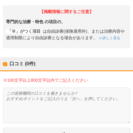
【掲載情報に関するご注意】
専門的な治療・特色
の項目の、
「※」がつく項目
は自由診療(保険適用外)、または治療内容や
適用制限により自由診療となる場合があります。
詳しく見る
口コミ (0件)
※100文字以上800文字以内でご記入ください