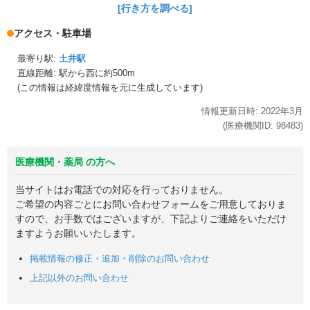
[行き方を調べる]
アクセス・駐車場
最寄り駅:
土井駅
直線距離: 駅から
西に約500m
(この情報は経緯度情報を元に生成しています)
情報更新日時:
2022年
3月
(医療機関ID:
98483
)
医療機関・薬局 の方へ
当サイトはお電話での対応を行っておりません。
ご希望の内容ごとにお問い合わせフォームをご用意しておりま
すので、お手数ではございますが、下記よりご連絡をいただけ
ますようお願いいたします。
掲載情報の修正・追加・削除のお問い合わせ
上記以外のお問い合わせ