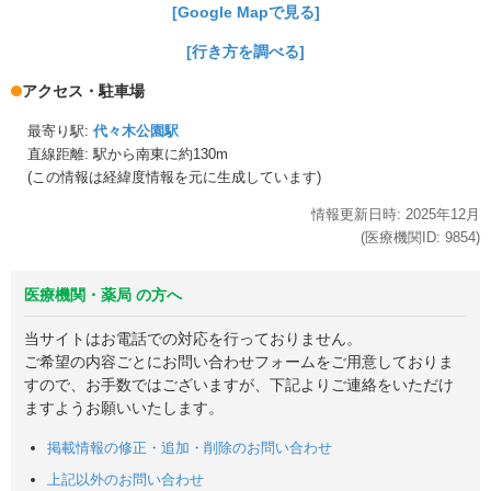
[Google Mapで見る]
[行き方を調べる]
アクセス・駐車場
最寄り駅:
代々木公園駅
直線距離: 駅から
南東に約130m
(この情報は経緯度情報を元に生成しています)
情報更新日時:
2025年
12月
(医療機関ID:
9854
)
医療機関・薬局 の方へ
当サイトはお電話での対応を行っておりません。
ご希望の内容ごとにお問い合わせフォームをご用意しておりま
すので、お手数ではございますが、下記よりご連絡をいただけ
ますようお願いいたします。
掲載情報の修正・追加・削除のお問い合わせ
上記以外のお問い合わせ