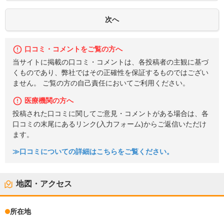
口コミ・コメントをご覧の方へ
当サイトに掲載の口コミ・コメントは、各投稿者の主観に基づ
くものであり、弊社ではその正確性を保証するものではござい
ません。 ご覧の方の自己責任においてご利用ください。
医療機関の方へ
投稿された口コミに関してご意見・コメントがある場合は、各
口コミの末尾にあるリンク(入力フォーム)からご返信いただけ
ます。
≫口コミについての詳細はこちらをご覧ください。
地図・アクセス
所在地