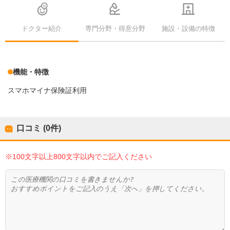
ドクター紹介
専門分野・得意分野
施設・設備の特徴
機能・特徴
スマホマイナ保険証利用
口コミ (0件)
※100文字以上800文字以内でご記入ください