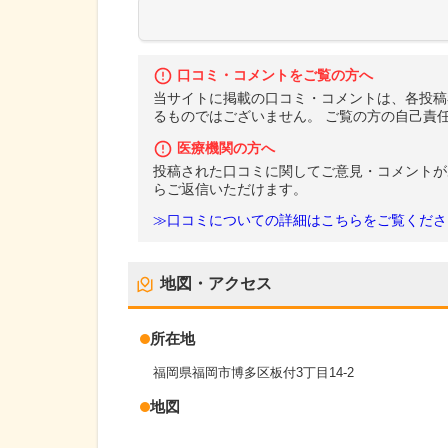
口コミ・コメントをご覧の方へ
当サイトに掲載の口コミ・コメントは、各投稿
るものではございません。 ご覧の方の自己責
医療機関の方へ
投稿された口コミに関してご意見・コメントが
らご返信いただけます。
≫口コミについての詳細はこちらをご覧くださ
地図・アクセス
所在地
福岡県福岡市博多区板付3丁目14-2
地図