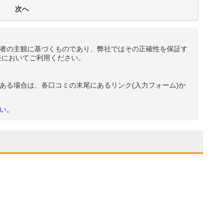
者の主観に基づくものであり、弊社ではその正確性を保証す
任においてご利用ください。
ある場合は、各口コミの末尾にあるリンク(入力フォーム)か
い。