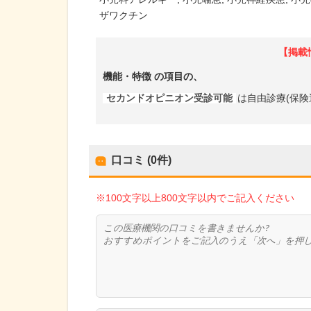
ザワクチン
【掲載
機能・特徴
の項目の、
セカンドオピニオン受診可能
は自由診療(保険
口コミ (0件)
※100文字以上800文字以内でご記入ください