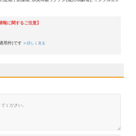
情報に関するご注意】
適用外)です
詳しく見る