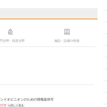
門分野・得意分野
施設・設備の特徴
カンドオピニオンのための情報提供可
)です
詳しく見る