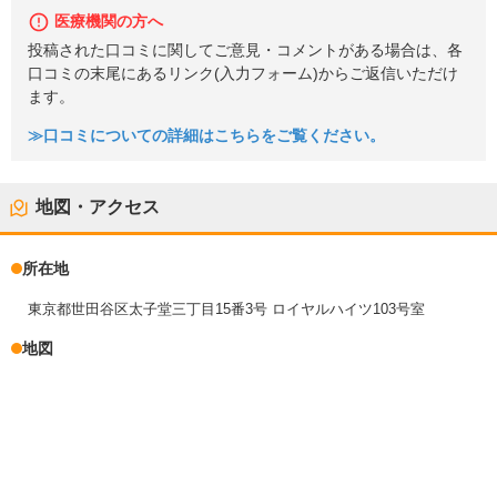
医療機関の方へ
投稿された口コミに関してご意見・コメントがある場合は、各
口コミの末尾にあるリンク(入力フォーム)からご返信いただけ
ます。
≫口コミについての詳細はこちらをご覧ください。
地図・アクセス
所在地
東京都世田谷区太子堂三丁目15番3号 ロイヤルハイツ103号室
地図