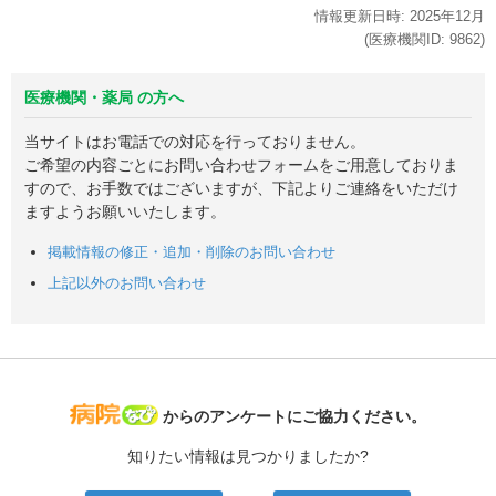
情報更新日時:
2025年
12月
(医療機関ID:
9862
)
医療機関・薬局 の方へ
当サイトはお電話での対応を行っておりません。
ご希望の内容ごとにお問い合わせフォームをご用意しておりま
すので、お手数ではございますが、下記よりご連絡をいただけ
ますようお願いいたします。
掲載情報の修正・追加・削除のお問い合わせ
上記以外のお問い合わせ
病院なび
からのアンケートにご協力ください。
知りたい情報は見つかりましたか?