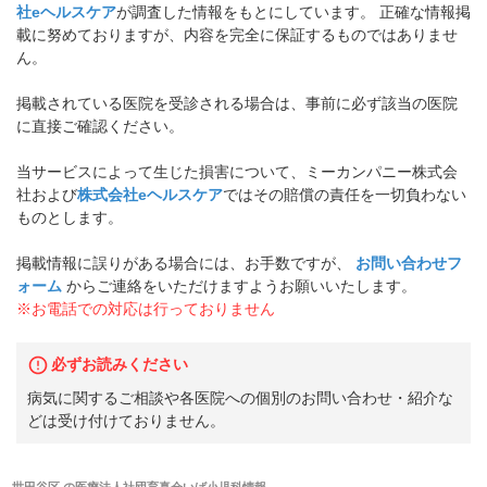
社eヘルスケア
が調査した情報をもとにしています。 正確な情報掲
載に努めておりますが、内容を完全に保証するものではありませ
ん。
掲載されている医院を受診される場合は、事前に必ず該当の医院
に直接ご確認ください。
当サービスによって生じた損害について、ミーカンパニー株式会
社および
株式会社eヘルスケア
ではその賠償の責任を一切負わない
ものとします。
掲載情報に誤りがある場合には、お手数ですが、
お問い合わせフ
ォーム
からご連絡をいただけますようお願いいたします。
※お電話での対応は行っておりません
必ずお読みください
病気に関するご相談や各医院への個別のお問い合わせ・紹介な
どは受け付けておりません。