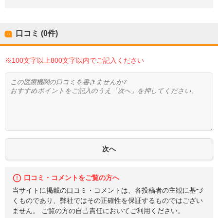
口コミ (0件)
※100文字以上800文字以内でご記入ください
口コミ・コメントをご覧の方へ
当サイトに掲載の口コミ・コメントは、各投稿者の主観に基づ
くものであり、弊社ではその正確性を保証するものではござい
ません。 ご覧の方の自己責任においてご利用ください。