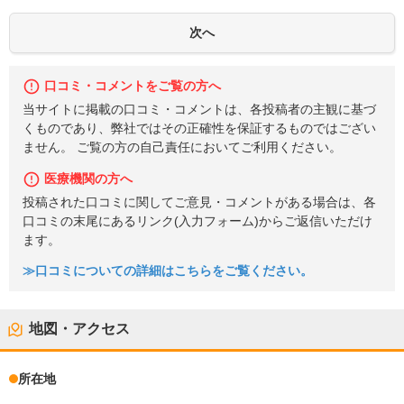
口コミ・コメントをご覧の方へ
当サイトに掲載の口コミ・コメントは、各投稿者の主観に基づ
くものであり、弊社ではその正確性を保証するものではござい
ません。 ご覧の方の自己責任においてご利用ください。
医療機関の方へ
投稿された口コミに関してご意見・コメントがある場合は、各
口コミの末尾にあるリンク(入力フォーム)からご返信いただけ
ます。
≫口コミについての詳細はこちらをご覧ください。
地図・アクセス
所在地