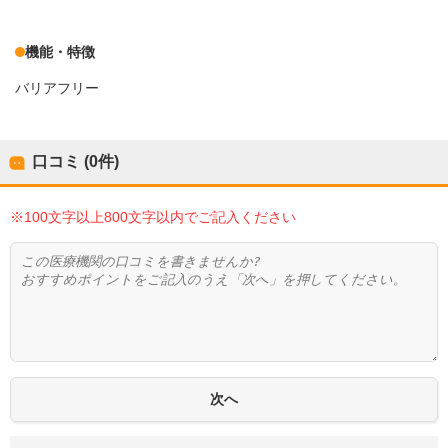
機能・特徴
バリアフリー
口コミ (0件)
※100文字以上800文字以内でご記入ください