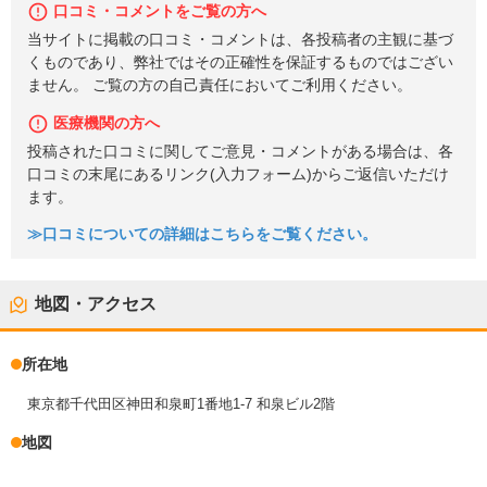
口コミ・コメントをご覧の方へ
当サイトに掲載の口コミ・コメントは、各投稿者の主観に基づ
くものであり、弊社ではその正確性を保証するものではござい
ません。 ご覧の方の自己責任においてご利用ください。
医療機関の方へ
投稿された口コミに関してご意見・コメントがある場合は、各
口コミの末尾にあるリンク(入力フォーム)からご返信いただけ
ます。
≫口コミについての詳細はこちらをご覧ください。
地図・アクセス
所在地
東京都千代田区神田和泉町1番地1-7 和泉ビル2階
地図