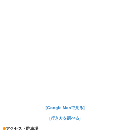
[Google Mapで見る]
[行き方を調べる]
アクセス・駐車場