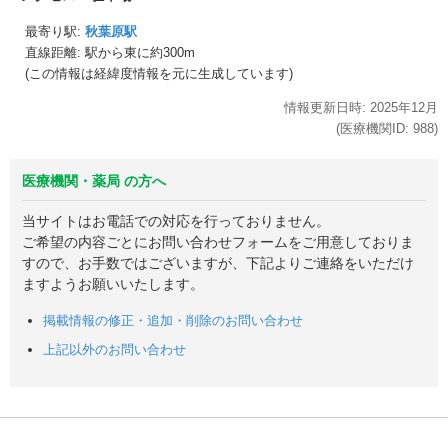
最寄り駅:
秋葉原駅
直線距離: 駅から
東に約300m
(この情報は経緯度情報を元に生成しています)
情報更新日時:
2025年
12月
(医療機関ID:
988
)
医療機関・薬局 の方へ
当サイトはお電話での対応を行っておりません。
ご希望の内容ごとにお問い合わせフォームをご用意しておりま
すので、お手数ではございますが、下記よりご連絡をいただけ
ますようお願いいたします。
掲載情報の修正・追加・削除のお問い合わせ
上記以外のお問い合わせ