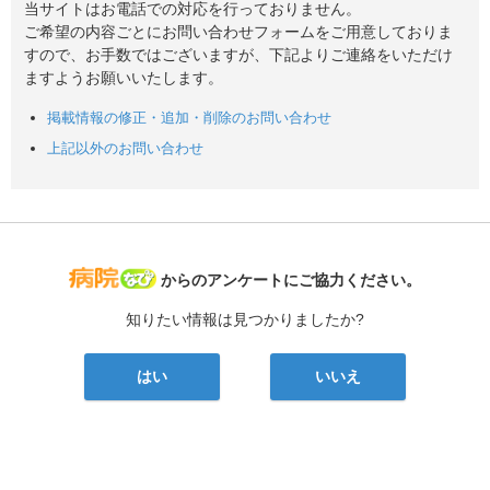
当サイトはお電話での対応を行っておりません。
ご希望の内容ごとにお問い合わせフォームをご用意しておりま
すので、お手数ではございますが、下記よりご連絡をいただけ
ますようお願いいたします。
掲載情報の修正・追加・削除のお問い合わせ
上記以外のお問い合わせ
病院なび
からのアンケートにご協力ください。
知りたい情報は見つかりましたか?
はい
いいえ