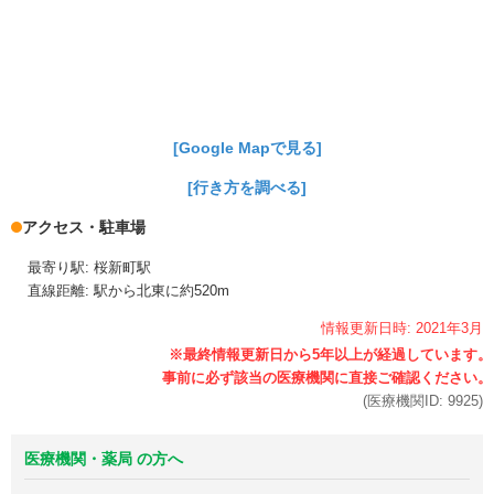
[Google Mapで見る]
[行き方を調べる]
アクセス・駐車場
最寄り駅: 桜新町駅
直線距離: 駅から北東に約520m
情報更新日時:
2021年
3月
(医療機関ID:
9925
)
医療機関・薬局 の方へ