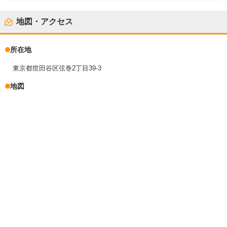
地図・アクセス
所在地
東京都世田谷区弦巻2丁目39-3
地図