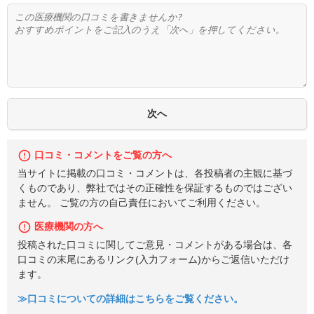
口コミ・コメントをご覧の方へ
当サイトに掲載の口コミ・コメントは、各投稿者の主観に基づ
くものであり、弊社ではその正確性を保証するものではござい
ません。 ご覧の方の自己責任においてご利用ください。
医療機関の方へ
投稿された口コミに関してご意見・コメントがある場合は、各
口コミの末尾にあるリンク(入力フォーム)からご返信いただけ
ます。
≫口コミについての詳細はこちらをご覧ください。