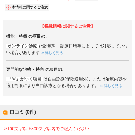
本情報に関するご注意
【掲載情報に関するご注意】
機能・特徴
の項目の、
オンライン診療
は診療科・診療日時等によっては対応していな
い場合があります
詳しく見る
専門的な治療・特色
の項目の、
「※」がつく項目
は自由診療(保険適用外)、または治療内容や
適用制限により自由診療となる場合があります。
詳しく見る
口コミ (0件)
※100文字以上800文字以内でご記入ください