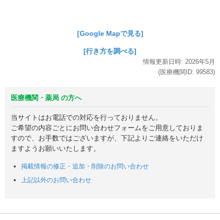
[Google Mapで見る]
[行き方を調べる]
情報更新日時:
2026年
5月
(医療機関ID:
99583
)
医療機関・薬局 の方へ
当サイトはお電話での対応を行っておりません。
ご希望の内容ごとにお問い合わせフォームをご用意しておりま
すので、お手数ではございますが、下記よりご連絡をいただけ
ますようお願いいたします。
掲載情報の修正・追加・削除のお問い合わせ
上記以外のお問い合わせ