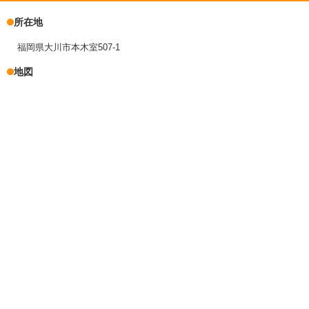
所在地
福岡県大川市本木室507-1
地図