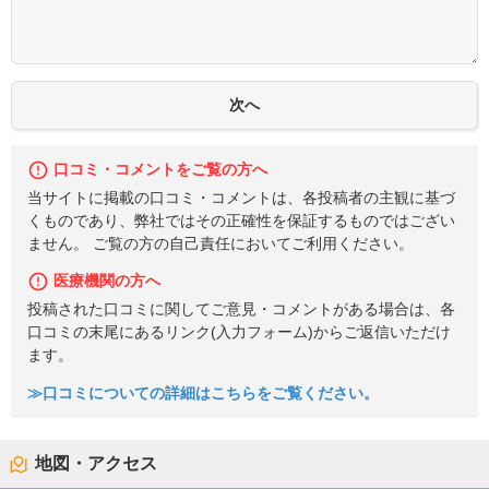
口コミ・コメントをご覧の方へ
当サイトに掲載の口コミ・コメントは、各投稿者の主観に基づ
くものであり、弊社ではその正確性を保証するものではござい
ません。 ご覧の方の自己責任においてご利用ください。
医療機関の方へ
投稿された口コミに関してご意見・コメントがある場合は、各
口コミの末尾にあるリンク(入力フォーム)からご返信いただけ
ます。
≫口コミについての詳細はこちらをご覧ください。
地図・アクセス