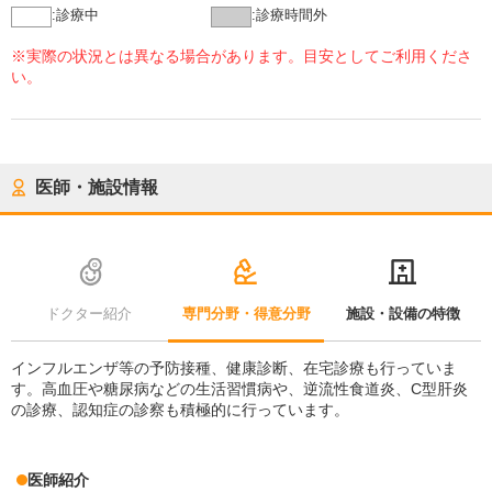
:
診療中
:
診療時間外
※実際の状況とは異なる場合があります。目安としてご利用くださ
い。
医師・施設情報
ドクター紹介
専門分野・得意分野
施設・設備の特徴
インフルエンザ等の予防接種、健康診断、在宅診療も行っていま
す。高血圧や糖尿病などの生活習慣病や、逆流性食道炎、C型肝炎
の診療、認知症の診察も積極的に行っています。
医師紹介