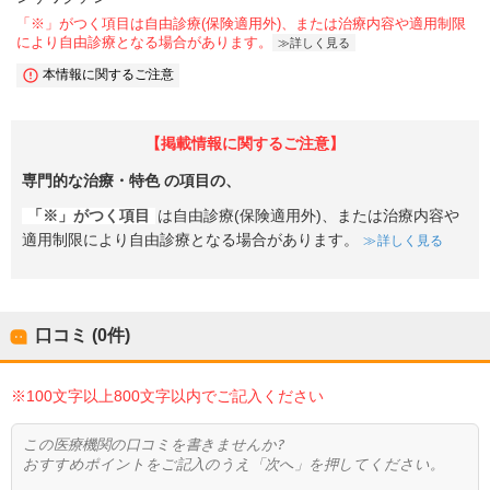
「※」がつく項目は自由診療(保険適用外)、または治療内容や適用制限
により自由診療となる場合があります。
詳しく見る
本情報に関するご注意
【掲載情報に関するご注意】
専門的な治療・特色
の項目の、
「※」がつく項目
は自由診療(保険適用外)、または治療内容や
適用制限により自由診療となる場合があります。
詳しく見る
口コミ (0件)
※100文字以上800文字以内でご記入ください