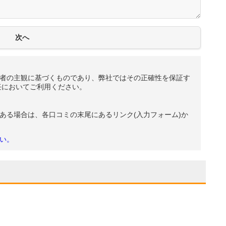
者の主観に基づくものであり、弊社ではその正確性を保証す
任においてご利用ください。
ある場合は、各口コミの末尾にあるリンク(入力フォーム)か
い。