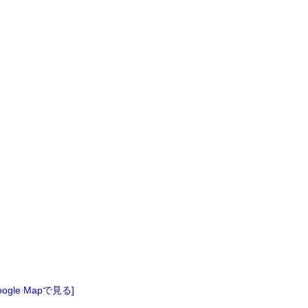
oogle Mapで見る]