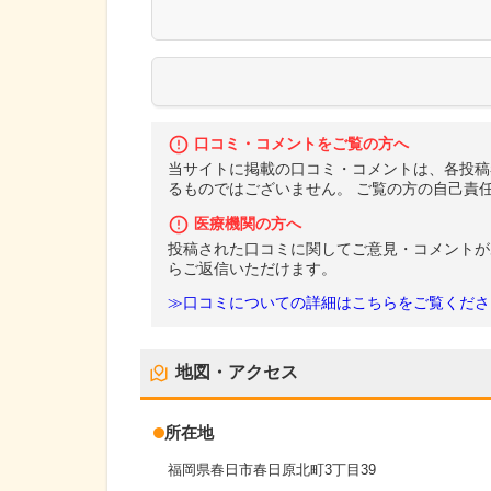
口コミ・コメントをご覧の方へ
当サイトに掲載の口コミ・コメントは、各投稿
るものではございません。 ご覧の方の自己責
医療機関の方へ
投稿された口コミに関してご意見・コメントが
らご返信いただけます。
≫口コミについての詳細はこちらをご覧くださ
地図・アクセス
所在地
福岡県春日市春日原北町3丁目39