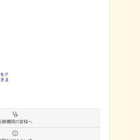
医療機関の皆様へ