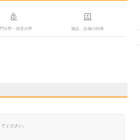
門分野・得意分野
施設・設備の特徴