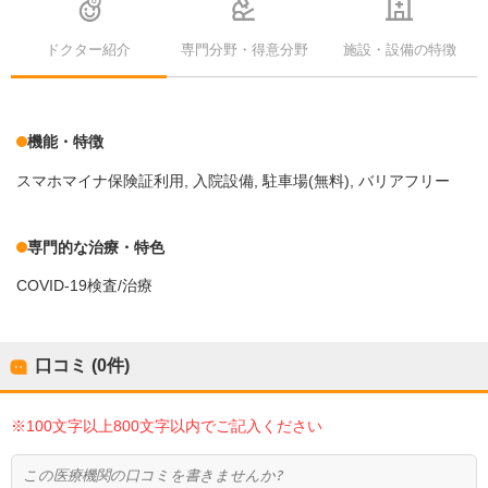
ドクター紹介
専門分野・得意分野
施設・設備の特徴
機能・特徴
スマホマイナ保険証利用
入院設備
駐車場(無料)
バリアフリー
専門的な治療・特色
COVID-19検査/治療
口コミ (0件)
※100文字以上800文字以内でご記入ください