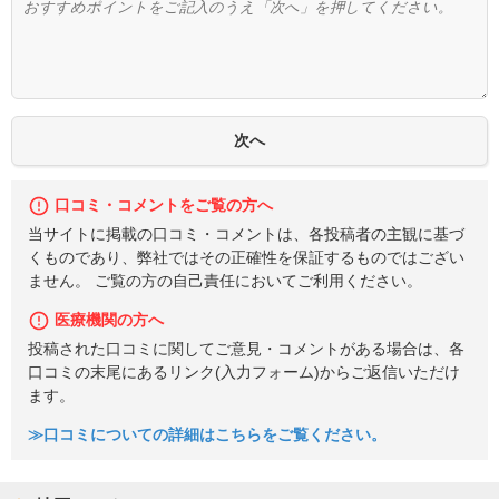
口コミ・コメントをご覧の方へ
当サイトに掲載の口コミ・コメントは、各投稿者の主観に基づ
くものであり、弊社ではその正確性を保証するものではござい
ません。 ご覧の方の自己責任においてご利用ください。
医療機関の方へ
投稿された口コミに関してご意見・コメントがある場合は、各
口コミの末尾にあるリンク(入力フォーム)からご返信いただけ
ます。
≫口コミについての詳細はこちらをご覧ください。