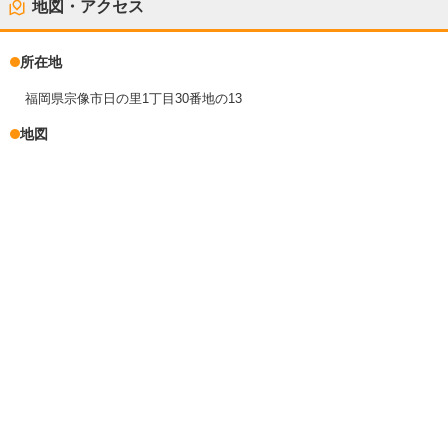
地図・アクセス
所在地
福岡県宗像市日の里1丁目30番地の13
地図