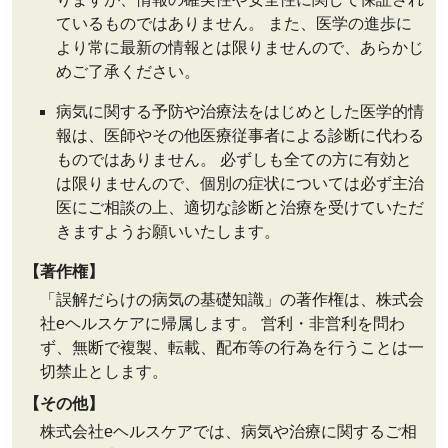
ているものではありません。 また、医学の進歩に
より常に最新の情報とは限りませんので、あらかじ
めご了承ください。
病気に関する予防や治療法をはじめとした医学的情
報は、医師やその他医療従事者による診断に代わる
ものではありません。 必ずしも全ての方に有効と
は限りませんので、個別の症状については必ず主治
医にご相談の上、適切な診断と治療を受けていただ
きますようお願いいたします。
【著作権】
「誤解だらけの病気の基礎知識」の著作権は、株式会
社eヘルスケアに帰属します。 営利・非営利を問わ
ず、無断で複製、転載、配布等の行為を行うことは一
切禁止とします。
【その他】
株式会社eヘルスケアでは、病気や治療に関するご相