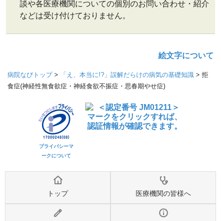
談や各医療機関についての個別のお問い合わせ・紹介
などは受け付けておりません。
絵文字について
病院なびトップ
>
「え、本当に!?」誤解だらけの病気の基礎知識
>
拒
食症(神経性無食欲症・神経食欲不振症・思春期やせ症)
プライバシーマ
ークについて
トップ
医療機関の皆様へ