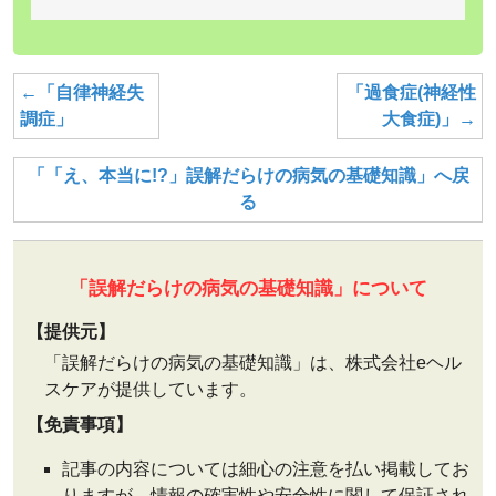
←「自律神経失
「過食症(神経性
調症」
大食症)」→
「「え、本当に!?」誤解だらけの病気の基礎知識」へ戻
る
「誤解だらけの病気の基礎知識」について
【提供元】
「誤解だらけの病気の基礎知識」は、株式会社eヘル
スケアが提供しています。
【免責事項】
記事の内容については細心の注意を払い掲載してお
りますが、情報の確実性や安全性に関して保証され