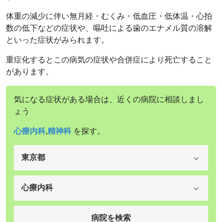
体重の減少に伴い無月経・むくみ・低血圧・低体温・心拍
数の低下などの症状や、嘔吐による歯のエナメル質の溶解
といった症状がみられます。
重症化するとこの病気の症状や合併症により死亡すること
があります。
気になる症状がある場合は、近くの病院に相談しまし
ょう
心療内科
,
精神科
を探す。